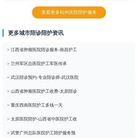
查看更多杭州医院陪护服务
更多城市陪诊陪护资讯
>
江西省肿瘤医院陪诊服务-南昌护工
>
兰州军区总医院护工军医传承
>
武汉陪诊预约-专业陪诊师-武汉医院
>
山西省肿瘤医院护工收费-太原陪诊
>
重庆西南医院护工多钱一天
>
太原医院陪护-山西省中医院护工收
>
武警广州总队医院护工陪护服务预