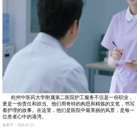
杭州中医药大学附属第二医院
护工服务不仅是一份职业，
更是一份责任和担当。他们用奇特的构思和精炼的文笔，书写
着护理的故事。在这里，他们是医院中最美丽的风景，是每一
位患者心中的港湾。
发布于：2026-07-25