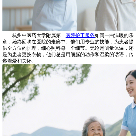
杭州中医药大学附属第二
医院
护工服务
如同一曲温暖的乐
章，始终回响在医院的走廊中。他们用专业的技能，为患者提
供全方位的护理，细心照料每一个细节。无论是测量体温，还
是为患者更换衣物，他们总是用细腻的动作和温柔的话语，传
递着爱和关怀。