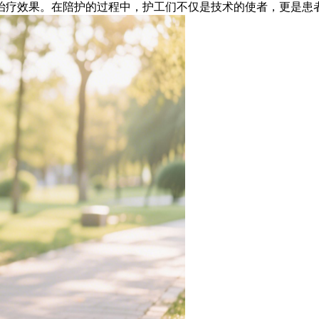
治疗效果。在陪护的过程中，护工们不仅是技术的使者，更是患