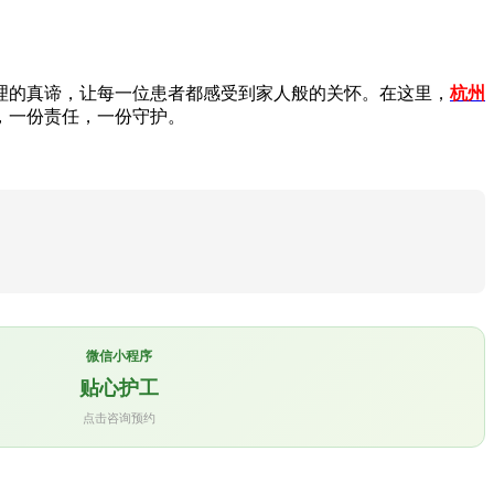
的真谛，让每一位患者都感受到家人般的关怀。在这里，
杭州
，一份责任，一份守护。
微信小程序
贴心护工
点击咨询预约