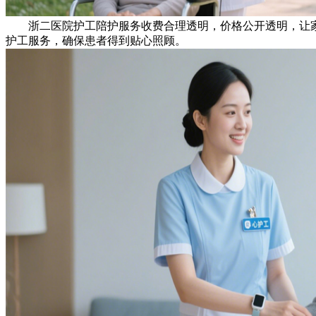
浙二医院护工陪护服务收费合理透明，价格公开透明，让家
护工服务，确保患者得到贴心照顾。