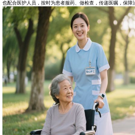
也配合医护人员，按时为患者服药、做检查，传递医嘱，保障