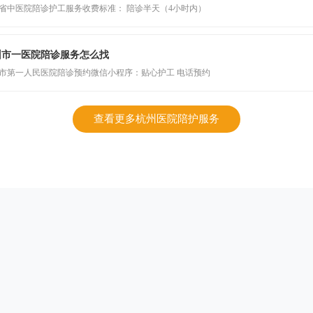
省中医院陪诊护工服务收费标准： 陪诊半天（4小时内）
州市一医院陪诊服务怎么找
市第一人民医院陪诊预约微信小程序：贴心护工 电话预约
查看更多杭州医院陪护服务