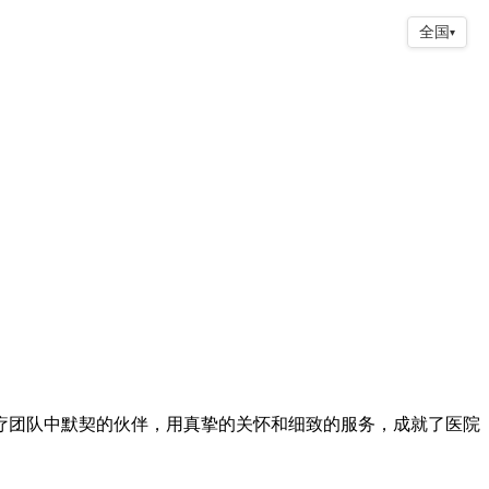
全国
▾
团队中默契的伙伴，用真挚的关怀和细致的服务，成就了医院