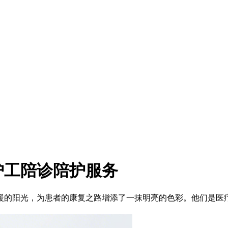
护工陪诊陪护服务
的阳光，为患者的康复之路增添了一抹明亮的色彩。他们是医疗