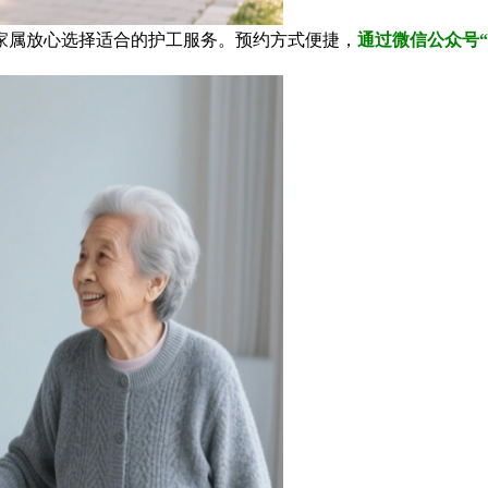
属放心选择适合的护工服务。预约方式便捷，
通过微信公众号“贴