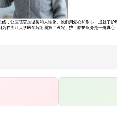
线，让医院更加温暖和人性化。他们用爱心和耐心，成就了护理
因为在浙江大学医学院附属第二医院，护工陪护服务是一份真心