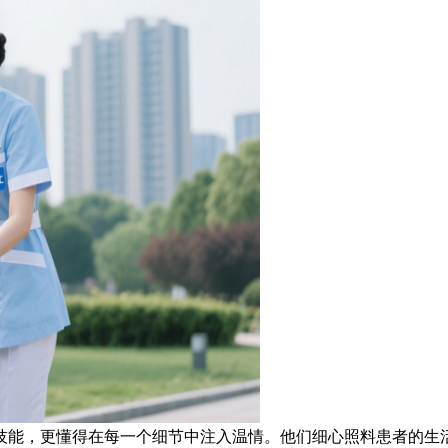
能，更懂得在每一个细节中注入温情。他们细心照料患者的生活