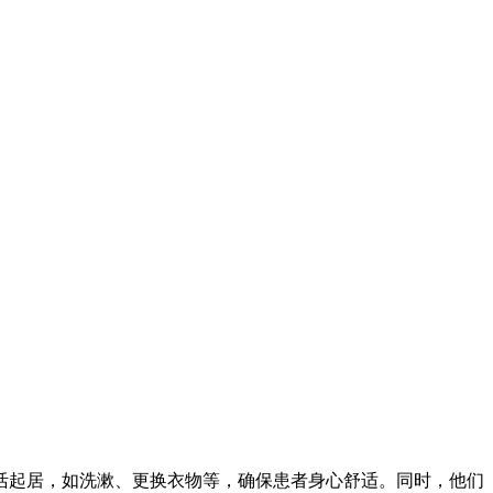
起居，如洗漱、更换衣物等，确保患者身心舒适。同时，他们