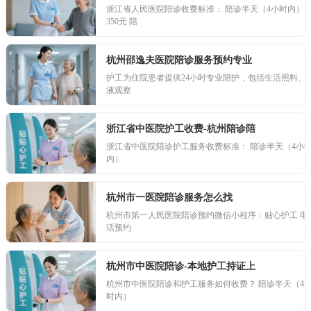
浙江省人民医院陪诊收费标准： 陪诊半天（4小时内）
350元 陪
杭州邵逸夫医院陪诊服务预约专业
护工为住院患者提供24小时专业陪护，包括生活照料、
液观察
浙江省中医院护工收费-杭州陪诊陪
浙江省中医院陪诊护工服务收费标准： 陪诊半天（4小
内）
杭州市一医院陪诊服务怎么找
杭州市第一人民医院陪诊预约微信小程序：贴心护工 电
话预约
杭州市中医院陪诊-本地护工持证上
杭州市中医院陪诊和护工服务如何收费？ 陪诊半天（4
时内）