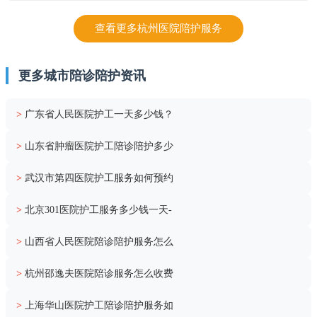
查看更多杭州医院陪护服务
更多城市陪诊陪护资讯
>
广东省人民医院护工一天多少钱？
>
山东省肿瘤医院护工陪诊陪护多少
>
武汉市第四医院护工服务如何预约
>
北京301医院护工服务多少钱一天-
>
山西省人民医院陪诊陪护服务怎么
>
杭州邵逸夫医院陪诊服务怎么收费
>
上海华山医院护工陪诊陪护服务如