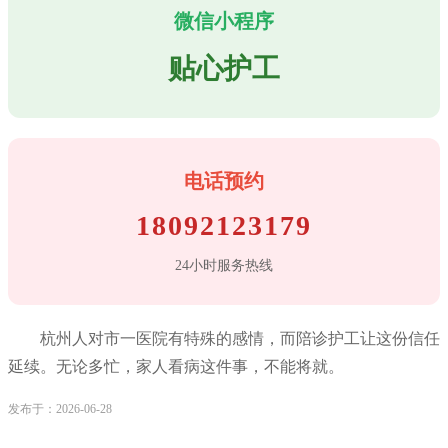
微信小程序
贴心护工
电话预约
18092123179
24小时服务热线
杭州人对市一医院有特殊的感情，而陪诊护工让这份信任
延续。无论多忙，家人看病这件事，不能将就。
发布于：2026-06-28