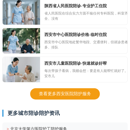
陕西省人民医院陪诊-专业护工住院
省人民医院在综合实力方面不输任何专科医院，科室齐
全、没有
西安市中心医院陪诊价格-临时住院
西安市中心医院地处繁华地段、交通便利，但就诊患者
多、排队
西安市儿童医院陪诊-快速就诊好帮
每次带孩子看病，我都会想：要是有人能帮忙就好了。
安市儿
查看更多西安医院陪护服务
更多城市陪诊陪护资讯
>
北京大学第六医院护工陪护服务