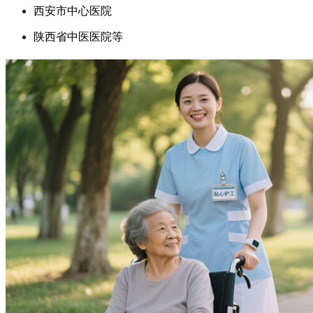
西安市中心医院
陕西省中医医院等