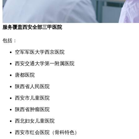
服务覆盖西安全部三甲医院
包括：
空军军医大学西京医院
西安交通大学第一附属医院
唐都医院
陕西省人民医院
西安市儿童医院
陕西省肿瘤医院
西北妇女儿童医院
西安市红会医院（骨科特色）