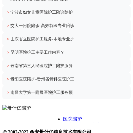
>
宁波市妇女儿童医院护工陪诊陪护
>
交大一附院陪诊-高效就医专业陪诊
>
山东省立医院护工服务-本地专业护
>
昆明医院护工主要工作内容？
>
云南省第三人民医院护工陪护服务
>
贵阳医院陪护-贵州省骨科医院护工
>
南昌大学第一附属医院护工服务预
医院陪护
医院陪护工作内容
关于卅什亿
@ 2002-2022 西安卅什亿信息技术有限公司