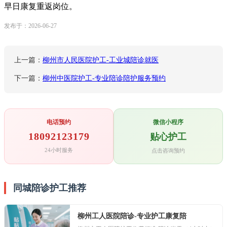
早日康复重返岗位。
发布于：2026-06-27
上一篇：
柳州市人民医院护工-工业城陪诊就医
下一篇：
柳州中医院护工-专业陪诊陪护服务预约
电话预约
微信小程序
18092123179
贴心护工
24小时服务
点击咨询预约
同城陪诊护工推荐
柳州工人医院陪诊-专业护工康复陪