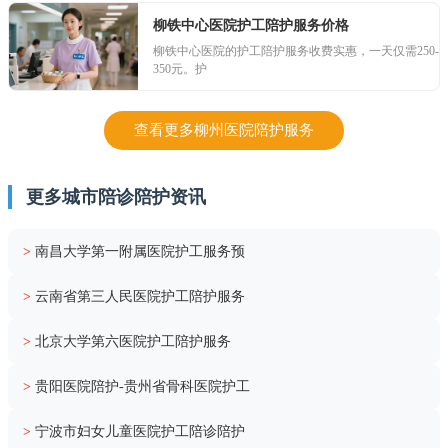
柳铁中心医院护工陪护服务价格
柳铁中心医院的护工陪护服务收费实惠，一天仅需250-
350元。护
查看更多柳州医院陪护服务
更多城市陪诊陪护资讯
>
南昌大学第一附属医院护工服务预
>
云南省第三人民医院护工陪护服务
>
北京大学第六医院护工陪护服务
>
贵阳医院陪护-贵州省骨科医院护工
>
宁波市妇女儿童医院护工陪诊陪护