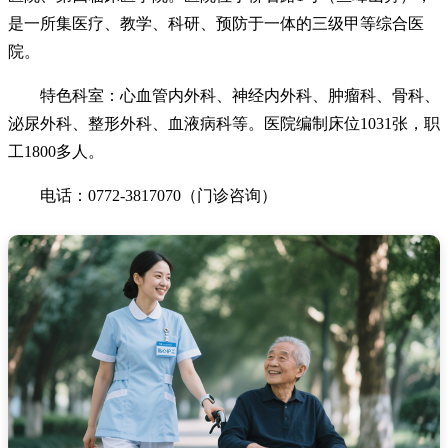
是一所集医疗、教学、科研、预防于一体的三级甲等综合医
院。
特色科室：心血管内外科、神经内外科、肿瘤科、骨科、
泌尿外科、整形外科、血液病科等。医院编制床位1031张，职
工1800多人。
电话：0772-3817070（门诊咨询）