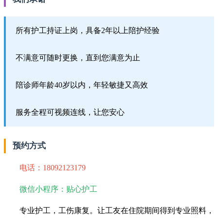
所有护工持证上岗，具备2年以上陪护经验
不满意可随时更换，直到您满意为止
陪诊师年龄40岁以内，年轻敏捷又高效
服务全程可视频连线，让您安心
预约方式
电话：18092123179
微信小程序：贴心护工
专业护工，工伤康复。让工友在住院期间得到专业照料，