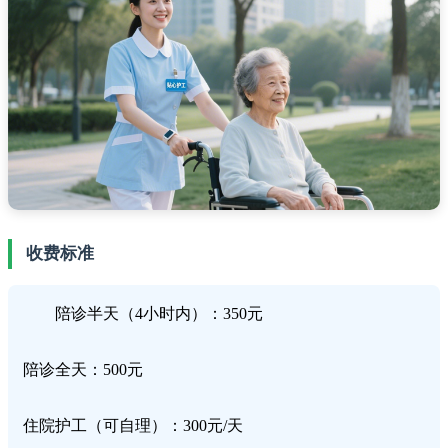
收费标准
陪诊半天（4小时内）：350元
陪诊全天：500元
住院护工（可自理）：300元/天