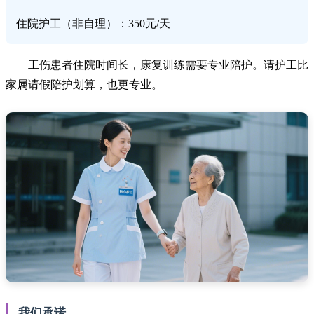
住院护工（非自理）：350元/天
工伤患者住院时间长，康复训练需要专业陪护。请护工比
家属请假陪护划算，也更专业。
我们承诺