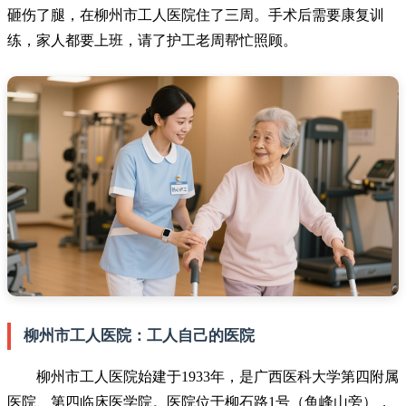
砸伤了腿，在柳州市工人医院住了三周。手术后需要康复训
练，家人都要上班，请了护工老周帮忙照顾。
柳州市工人医院：工人自己的医院
柳州市工人医院始建于1933年，是广西医科大学第四附属
医院、第四临床医学院。医院位于柳石路1号（鱼峰山旁），