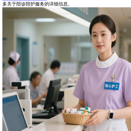
多关于陪诊陪护服务的详细信息。