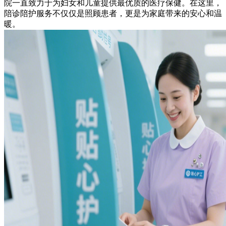
院一直致力于为妇女和儿童提供最优质的医疗保健。在这里，
陪诊陪护服务不仅仅是照顾患者，更是为家庭带来的安心和温
暖。