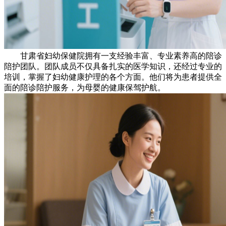
甘肃省妇幼保健院拥有一支经验丰富、专业素养高的陪诊
陪护团队。团队成员不仅具备扎实的医学知识，还经过专业的
培训，掌握了妇幼健康护理的各个方面。他们将为患者提供全
面的陪诊陪护服务，为母婴的健康保驾护航。