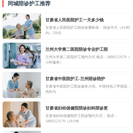
同城陪诊护工推荐
甘肃省人民医院护工一天多少钱
甘肃省人民医院护工陪诊收费标准： 陪诊半天（4小时
内）350元
兰州大学第二医院陪诊专业护工陪
兰州大学第二医院护工预约方式 电话：18092123179（2
小时服务）
甘肃省中医院护工-兰州陪诊陪护
甘肃省中医院护工陪诊服务介绍。中医特色三甲医院，
伤科为
甘肃省妇幼保健院陪诊妇科陪诊更
甘肃省妇幼保健院护工陪诊预约方式： 电话：
18092123179（24小时