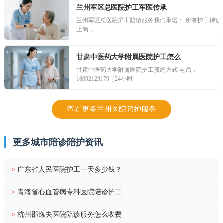
兰州军区总医院护工军医传承
兰州军区总医院护工陪诊服务我们承诺： 所有护工持证
上岗，
甘肃中医药大学附属医院护工怎么
甘肃中医药大学附属医院护工预约方式 电话：
18092123179（24小时
查看更多兰州医院陪护服务
更多城市陪诊陪护资讯
>
广东省人民医院护工一天多少钱？
>
青海省心血管病专科医院陪诊护工
>
杭州邵逸夫医院陪诊服务怎么收费