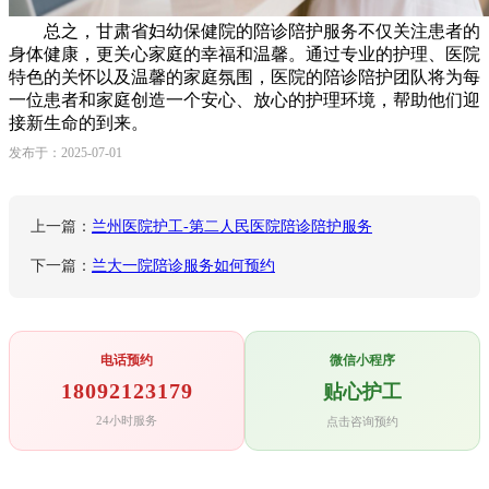
总之，甘肃省妇幼保健院的陪诊陪护服务不仅关注患者的
身体健康，更关心家庭的幸福和温馨。通过专业的护理、医院
特色的关怀以及温馨的家庭氛围，医院的陪诊陪护团队将为每
一位患者和家庭创造一个安心、放心的护理环境，帮助他们迎
接新生命的到来。
发布于：2025-07-01
上一篇：
兰州医院护工-第二人民医院陪诊陪护服务
下一篇：
兰大一院陪诊服务如何预约
电话预约
微信小程序
18092123179
贴心护工
24小时服务
点击咨询预约