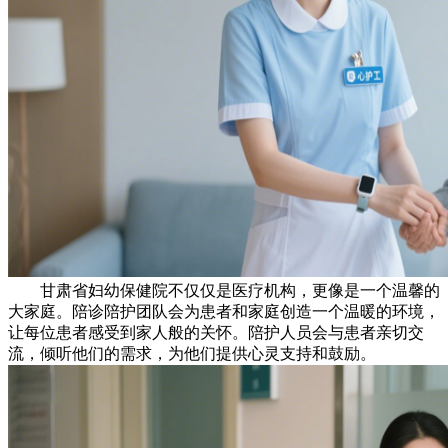
甘肃省妇幼保健院不仅仅是医疗机构，更像是一个温馨的
大家庭。陪诊陪护团队会为患者和家庭创造一个温暖的环境，
让每位患者感受到家人般的关怀。陪护人员会与患者亲切交
流，倾听他们的需求，为他们提供心灵支持和鼓励。