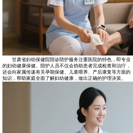
甘肃省妇幼保健院陪诊陪护服务注重医院的特色，即专业
的妇幼健康保健。陪护人员不仅会协助患者完成检查和治疗，
还会向家属传递有关孕期保健、儿童喂养、产后康复等方面的
知识，帮助家庭全面了解妇幼健康，做出正确的护理决策。