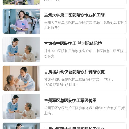
兰州大学第二医院陪诊专业护工陪
兰州大学第二医院护工预约方式 电话：18092123179（2
小时服务）
甘肃省中医院护工-兰州陪诊陪护
甘肃省中医院护工陪诊服务介绍。中医特色三甲医院，
伤科为
甘肃省妇幼保健院陪诊妇科陪诊更
甘肃省妇幼保健院护工陪诊预约方式： 电话：
18092123179（24小时
兰州军区总医院护工军医传承
兰州军区总医院护工陪诊服务我们承诺： 所有护工持证
上岗，