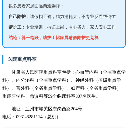
很多患者家属面临两难选择：
自己陪护：
请假扣工资，精力消耗大，不专业反而帮倒忙
请护工：
专业培训，持证上岗，省心省力，家人安心工作
结论：算一笔账，请护工比家属请假陪护更划算
医院重点科室
甘肃省人民医院重点科室包括：心血管内科（全省重点学
科）、内分泌科（全省重点学科）、神经外科（省级重点学
科）、普外科（全省重点学科）、妇产科（全省重点学科）、
重症医学科、急诊科等59个临床科室807名医生。
地址：兰州市城关区东岗西路204号
电话：0931-8281114（总机）