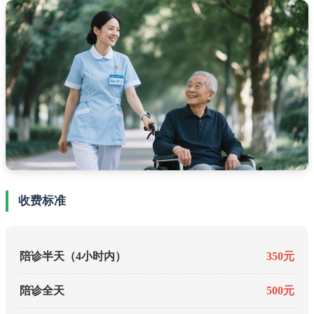
收费标准
陪诊半天（4小时内）
350元
陪诊全天
500元