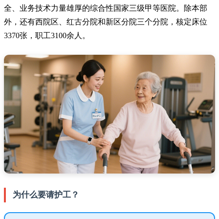
全、业务技术力量雄厚的综合性国家三级甲等医院。除本部
外，还有西院区、红古分院和新区分院三个分院，核定床位
3370张，职工3100余人。
为什么要请护工？