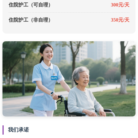
住院护工（可自理）
300元/天
住院护工（非自理）
350元/天
我们承诺