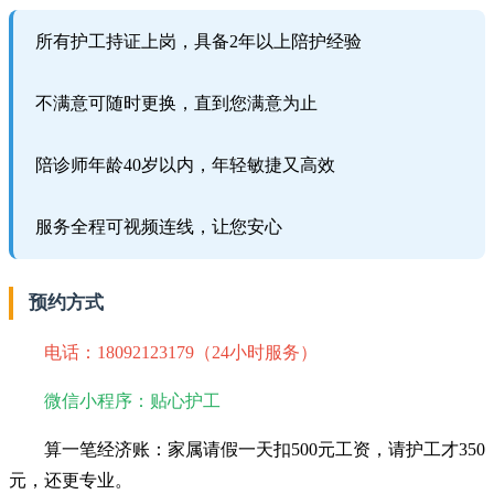
所有护工持证上岗，具备2年以上陪护经验
不满意可随时更换，直到您满意为止
陪诊师年龄40岁以内，年轻敏捷又高效
服务全程可视频连线，让您安心
预约方式
电话：18092123179（24小时服务）
微信小程序：贴心护工
算一笔经济账：家属请假一天扣500元工资，请护工才350
元，还更专业。