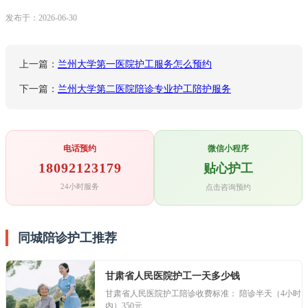
发布于：2026-06-30
上一篇：
兰州大学第一医院护工服务怎么预约
下一篇：
兰州大学第二医院陪诊专业护工陪护服务
电话预约
微信小程序
18092123179
贴心护工
24小时服务
点击咨询预约
同城陪诊护工推荐
甘肃省人民医院护工一天多少钱
甘肃省人民医院护工陪诊收费标准： 陪诊半天（4小时
内）350元