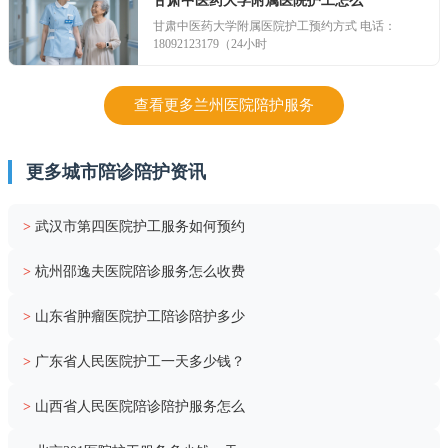
甘肃中医药大学附属医院护工怎么
甘肃中医药大学附属医院护工预约方式 电话：
18092123179（24小时
查看更多兰州医院陪护服务
更多城市陪诊陪护资讯
>
武汉市第四医院护工服务如何预约
>
杭州邵逸夫医院陪诊服务怎么收费
>
山东省肿瘤医院护工陪诊陪护多少
>
广东省人民医院护工一天多少钱？
>
山西省人民医院陪诊陪护服务怎么