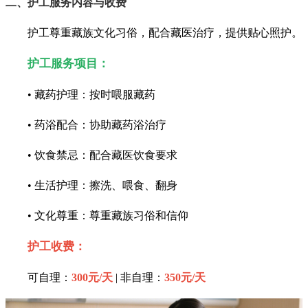
二、护工服务内容与收费
护工尊重藏族文化习俗，配合藏医治疗，提供贴心照护。
护工服务项目：
• 藏药护理：按时喂服藏药
• 药浴配合：协助藏药浴治疗
• 饮食禁忌：配合藏医饮食要求
• 生活护理：擦洗、喂食、翻身
• 文化尊重：尊重藏族习俗和信仰
护工收费：
可自理：
300元/天
| 非自理：
350元/天