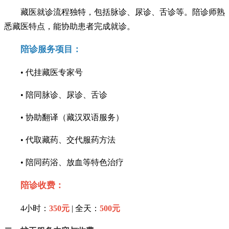
藏医就诊流程独特，包括脉诊、尿诊、舌诊等。陪诊师熟
悉藏医特点，能协助患者完成就诊。
陪诊服务项目：
• 代挂藏医专家号
• 陪同脉诊、尿诊、舌诊
• 协助翻译（藏汉双语服务）
• 代取藏药、交代服药方法
• 陪同药浴、放血等特色治疗
陪诊收费：
4小时：
350元
| 全天：
500元