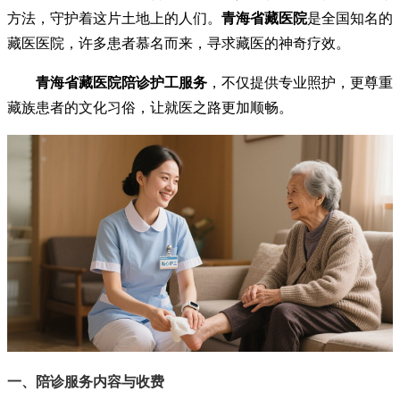
方法，守护着这片土地上的人们。
青海省藏医院
是全国知名的
藏医医院，许多患者慕名而来，寻求藏医的神奇疗效。
青海省藏医院陪诊护工服务
，不仅提供专业照护，更尊重
藏族患者的文化习俗，让就医之路更加顺畅。
一、陪诊服务内容与收费