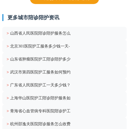
更多城市陪诊陪护资讯
>
山西省人民医院陪诊陪护服务怎么
>
北京301医院护工服务多少钱一天-
>
山东省肿瘤医院护工陪诊陪护多少
>
武汉市第四医院护工服务如何预约
>
广东省人民医院护工一天多少钱？
>
上海华山医院护工陪诊陪护服务如
>
青海省心血管病专科医院陪诊护工
>
杭州邵逸夫医院陪诊服务怎么收费