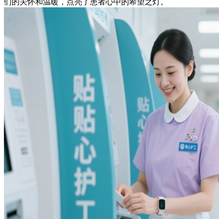
们的关怀和温暖，点亮了患者心中的希望之灯。