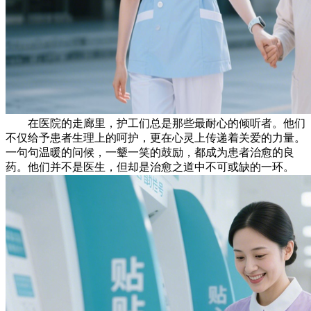
在医院的走廊里，护工们总是那些最耐心的倾听者。他们
不仅给予患者生理上的呵护，更在心灵上传递着关爱的力量。
一句句温暖的问候，一颦一笑的鼓励，都成为患者治愈的良
药。他们并不是医生，但却是治愈之道中不可或缺的一环。