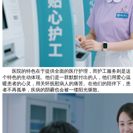
医院的特色在于提供全面的医疗护理，而护工服务则是这
个特色的生动体现。他们是一群默默付出的人，他们用爱心温
暖患者的心灵，用关怀抚慰病人的痛苦。在他们的陪伴下，患
者不再孤单，疾病的阴霾也会被一缕阳光驱散。