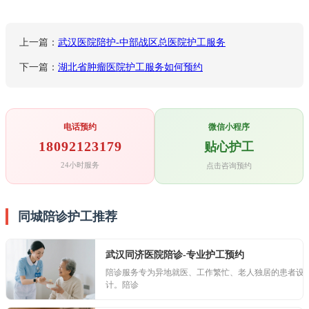
上一篇：
武汉医院陪护-中部战区总医院护工服务
下一篇：
湖北省肿瘤医院护工服务如何预约
电话预约
微信小程序
18092123179
贴心护工
24小时服务
点击咨询预约
同城陪诊护工推荐
武汉同济医院陪诊-专业护工预约
陪诊服务专为异地就医、工作繁忙、老人独居的患者设
计。陪诊