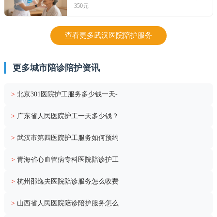
350元
查看更多武汉医院陪护服务
更多城市陪诊陪护资讯
>
北京301医院护工服务多少钱一天-
>
广东省人民医院护工一天多少钱？
>
武汉市第四医院护工服务如何预约
>
青海省心血管病专科医院陪诊护工
>
杭州邵逸夫医院陪诊服务怎么收费
>
山西省人民医院陪诊陪护服务怎么