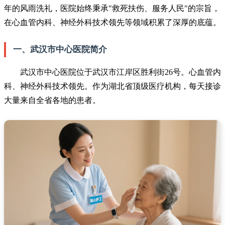
年的风雨洗礼，医院始终秉承"救死扶伤、服务人民"的宗旨，
在心血管内科、神经外科技术领先等领域积累了深厚的底蕴。
一、武汉市中心医院简介
武汉市中心医院位于武汉市江岸区胜利街26号。心血管内
科、神经外科技术领先。作为湖北省顶级医疗机构，每天接诊
大量来自全省各地的患者。