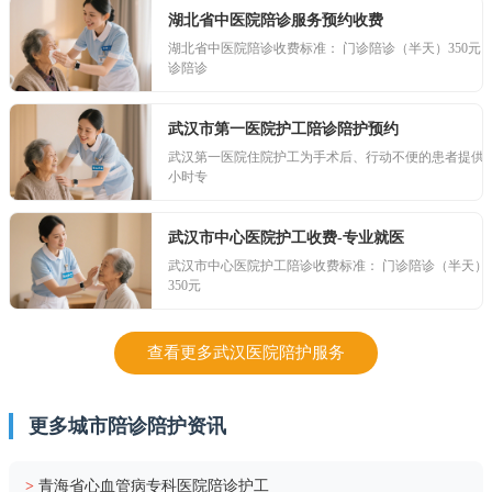
湖北省中医院陪诊服务预约收费
湖北省中医院陪诊收费标准： 门诊陪诊（半天）350元 
诊陪诊
武汉市第一医院护工陪诊陪护预约
武汉第一医院住院护工为手术后、行动不便的患者提供2
小时专
武汉市中心医院护工收费-专业就医
武汉市中心医院护工陪诊收费标准： 门诊陪诊（半天）
350元
查看更多武汉医院陪护服务
更多城市陪诊陪护资讯
>
青海省心血管病专科医院陪诊护工