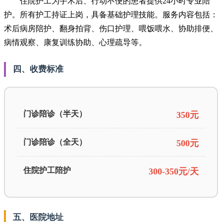
住院护工为手术后、行动不便的患者提供24小时专业陪
护。所有护工持证上岗，具备基础护理技能。服务内容包括：
术后病房陪护、翻身拍背、伤口护理、喂饭喂水、协助排便、
病情观察、康复训练协助、心理疏导等。
四、收费标准
门诊陪诊（半天）
350元
门诊陪诊（全天）
500元
住院护工陪护
300-350元/天
五、医院地址