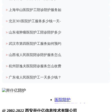
>
上海华山医院护工陪诊陪护服务如
>
北京301医院护工服务多少钱一天-
>
山东省肿瘤医院护工陪诊陪护多少
>
武汉市第四医院护工服务如何预约
>
山西省人民医院陪诊陪护服务怎么
>
杭州邵逸夫医院陪诊服务怎么收费
>
广东省人民医院护工一天多少钱？
医院陪护
医院陪护工作内容
关于卅什亿
@ 2002-2022 西安卅什亿信息技术有限公司