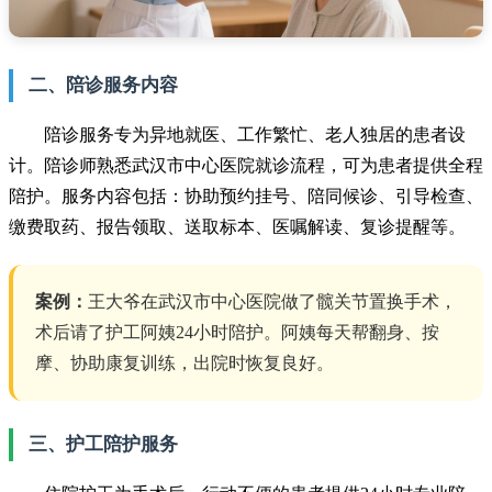
二、陪诊服务内容
陪诊服务专为异地就医、工作繁忙、老人独居的患者设
计。陪诊师熟悉武汉市中心医院就诊流程，可为患者提供全程
陪护。服务内容包括：协助预约挂号、陪同候诊、引导检查、
缴费取药、报告领取、送取标本、医嘱解读、复诊提醒等。
案例：
王大爷在武汉市中心医院做了髋关节置换手术，
术后请了护工阿姨24小时陪护。阿姨每天帮翻身、按
摩、协助康复训练，出院时恢复良好。
三、护工陪护服务