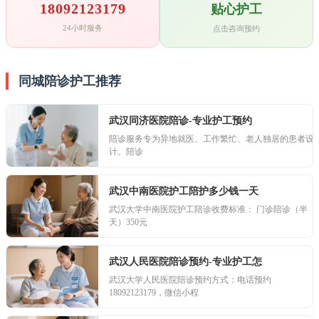
18092123179
贴心护工
24小时服务
点击咨询预约
同城陪诊护工推荐
武汉同济医院陪诊-专业护工预约
陪诊服务专为异地就医、工作繁忙、老人独居的患者设
计。陪诊
武汉中南医院护工陪护多少钱一天
武汉大学中南医院护工陪诊收费标准： 门诊陪诊（半
天）350元
武汉人民医院陪诊预约-专业护工怎
武汉大学人民医院陪诊预约方式：电话预约
18092123179，微信小程