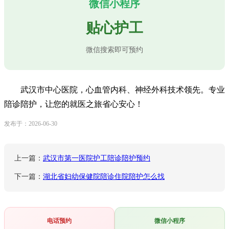
微信小程序
贴心护工
微信搜索即可预约
武汉市中心医院，心血管内科、神经外科技术领先。专业
陪诊陪护，让您的就医之旅省心安心！
发布于：2026-06-30
上一篇：
武汉市第一医院护工陪诊陪护预约
下一篇：
湖北省妇幼保健院陪诊住院陪护怎么找
电话预约
微信小程序