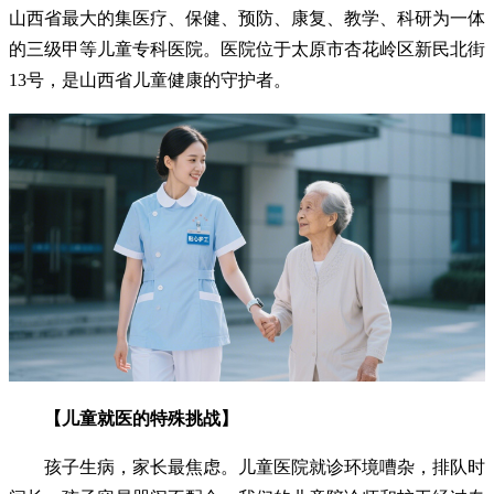
山西省最大的集医疗、保健、预防、康复、教学、科研为一体
的三级甲等儿童专科医院。医院位于太原市杏花岭区新民北街
13号，是山西省儿童健康的守护者。
【儿童就医的特殊挑战】
孩子生病，家长最焦虑。儿童医院就诊环境嘈杂，排队时