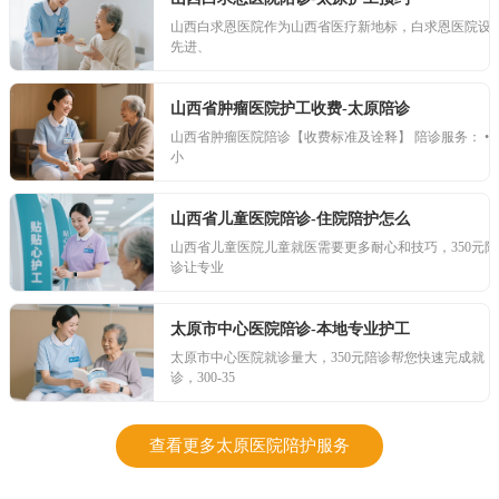
山西白求恩医院作为山西省医疗新地标，白求恩医院设
先进、
山西省肿瘤医院护工收费-太原陪诊
山西省肿瘤医院陪诊【收费标准及诠释】 陪诊服务： • 4
小
山西省儿童医院陪诊-住院陪护怎么
山西省儿童医院儿童就医需要更多耐心和技巧，350元陪
诊让专业
太原市中心医院陪诊-本地专业护工
太原市中心医院就诊量大，350元陪诊帮您快速完成就
诊，300-35
查看更多太原医院陪护服务