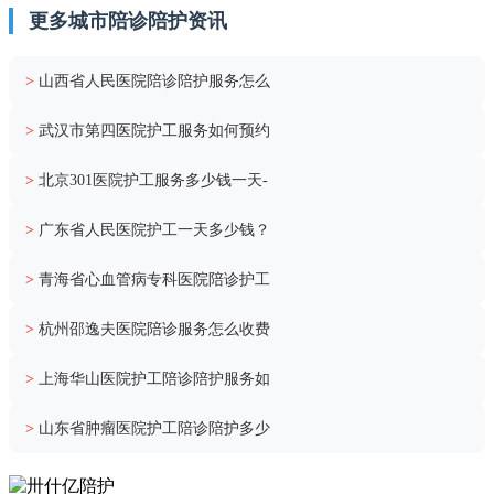
更多城市陪诊陪护资讯
>
山西省人民医院陪诊陪护服务怎么
>
武汉市第四医院护工服务如何预约
>
北京301医院护工服务多少钱一天-
>
广东省人民医院护工一天多少钱？
>
青海省心血管病专科医院陪诊护工
>
杭州邵逸夫医院陪诊服务怎么收费
>
上海华山医院护工陪诊陪护服务如
>
山东省肿瘤医院护工陪诊陪护多少