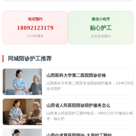
电话预约
微信小程序
18092123179
贴心护工
24小时服务
点击咨询预约
同城陪诊护工推荐
山西医科大学第二医院陪诊价格
山西医科大学第二医院专业陪诊陪护服务，4小时350元
全天陪护
山西省人民医院陪诊陪护服务怎么
山西省人民医院护工预约电话：18092123179 微信小程
序：贴心护
山西白求恩医院陪诊-太原护工预约