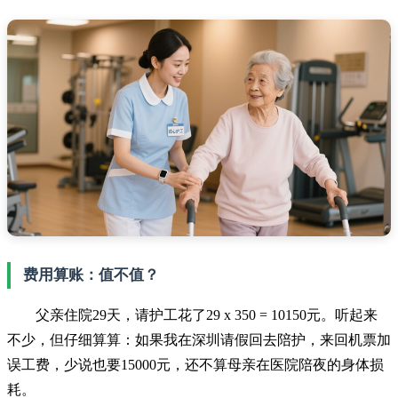
费用算账：值不值？
父亲住院29天，请护工花了29 x 350 = 10150元。听起来
不少，但仔细算算：如果我在深圳请假回去陪护，来回机票加
误工费，少说也要15000元，还不算母亲在医院陪夜的身体损
耗。