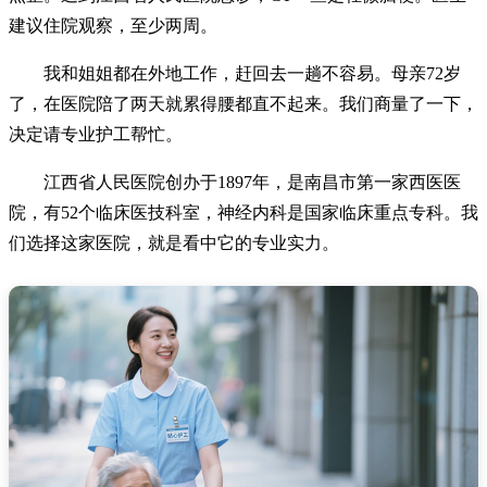
建议住院观察，至少两周。
我和姐姐都在外地工作，赶回去一趟不容易。母亲72岁
了，在医院陪了两天就累得腰都直不起来。我们商量了一下，
决定请专业护工帮忙。
江西省人民医院创办于1897年，是南昌市第一家西医医
院，有52个临床医技科室，神经内科是国家临床重点专科。我
们选择这家医院，就是看中它的专业实力。