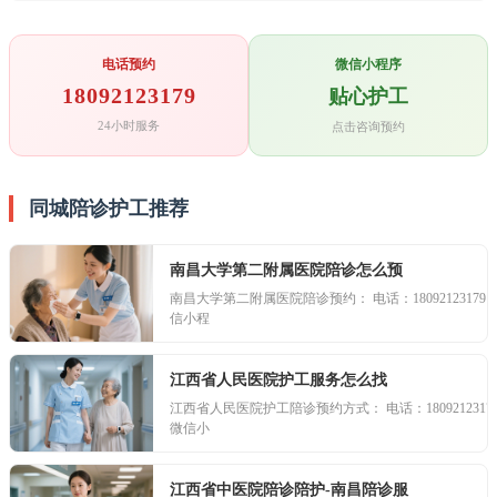
电话预约
微信小程序
18092123179
贴心护工
24小时服务
点击咨询预约
同城陪诊护工推荐
南昌大学第二附属医院陪诊怎么预
南昌大学第二附属医院陪诊预约： 电话：18092123179 微
信小程
江西省人民医院护工服务怎么找
江西省人民医院护工陪诊预约方式： 电话：18092123179
微信小
江西省中医院陪诊陪护-南昌陪诊服