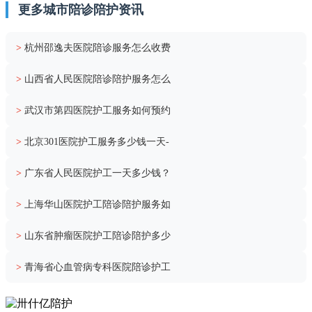
更多城市陪诊陪护资讯
>
杭州邵逸夫医院陪诊服务怎么收费
>
山西省人民医院陪诊陪护服务怎么
>
武汉市第四医院护工服务如何预约
>
北京301医院护工服务多少钱一天-
>
广东省人民医院护工一天多少钱？
>
上海华山医院护工陪诊陪护服务如
>
山东省肿瘤医院护工陪诊陪护多少
>
青海省心血管病专科医院陪诊护工