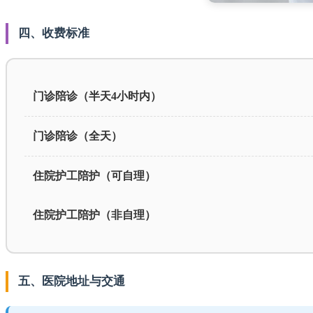
四、收费标准
门诊陪诊（半天4小时内）
门诊陪诊（全天）
住院护工陪护（可自理）
住院护工陪护（非自理）
五、医院地址与交通