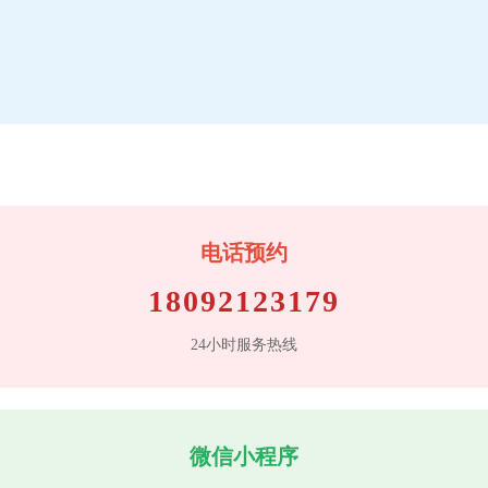
电话预约
18092123179
24小时服务热线
微信小程序