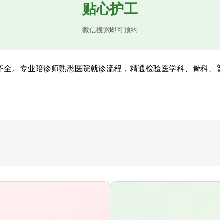
贴心护工
微信搜索即可预约
齐全。专业陪诊师熟悉医院就诊流程，精通检验医学科、骨科、