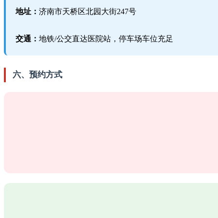
地址：
济南市天桥区北园大街247号
交通：
地铁/公交直达医院站，停车场车位充足
六、预约方式