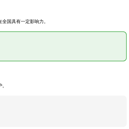
在全国具有一定影响力。
护。