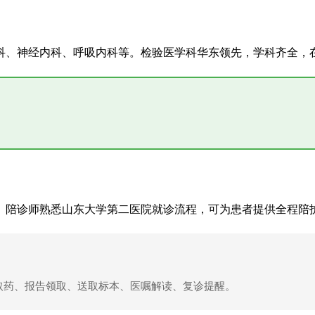
科、神经内科、呼吸内科等。检验医学科华东领先，学科齐全，
。陪诊师熟悉山东大学第二医院就诊流程，可为患者提供全程陪
费取药、报告领取、送取标本、医嘱解读、复诊提醒。