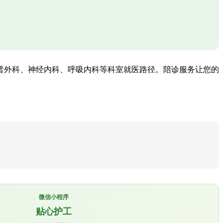
普外科、神经内科、呼吸内科等科室就医路径。陪诊服务让您的
微信小程序
贴心护工