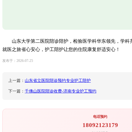
山东大学第二医院陪诊陪护，检验医学科华东领先，学科
就医之旅省心安心，护工陪护让您的住院康复舒适安心！
发布于：2026-07-25
上一篇：
山东省立医院陪诊预约专业护工陪护
下一篇：
千佛山医院陪诊收费-济南专业护工预约
电话预约
18092123179