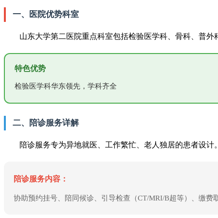
一、医院优势科室
山东大学第二医院重点科室包括检验医学科、骨科、普外
特色优势
检验医学科华东领先，学科齐全
二、陪诊服务详解
陪诊服务专为异地就医、工作繁忙、老人独居的患者设计
陪诊服务内容：
协助预约挂号、陪同候诊、引导检查（CT/MRI/B超等）、缴