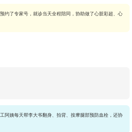
预约了专家号，就诊当天全程陪同，协助做了心脏彩超、心
护工阿姨每天帮李大爷翻身、拍背、按摩腿部预防血栓，还协