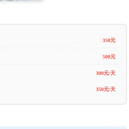
350元
500元
300元/天
350元/天