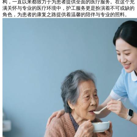
构，一直以来都致力于为患者提供全面的医疗服务。在这个充
满关怀与专业的医疗环境中，护工服务更是扮演着不可或缺的
角色，为患者的康复之路提供着温馨的陪伴与专业的照料。