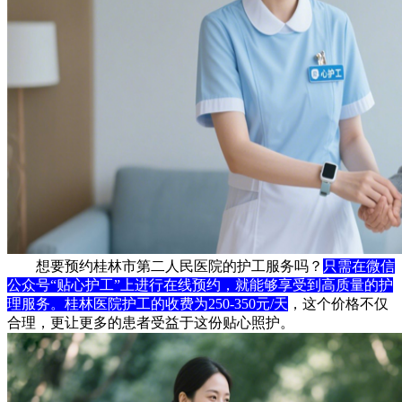
想要预约桂林市第二人民医院的护工服务吗？
只需在微信
公众号“贴心护工”上进行在线预约，就能够享受到高质量的护
理服务。桂林医院护工的收费为250-350元/天
，这个价格不仅
合理，更让更多的患者受益于这份贴心照护。