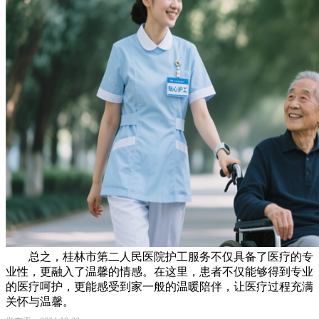
总之，桂林市第二人民医院护工服务不仅具备了医疗的专
业性，更融入了温馨的情感。在这里，患者不仅能够得到专业
的医疗呵护，更能感受到家一般的温暖陪伴，让医疗过程充满
关怀与温馨。