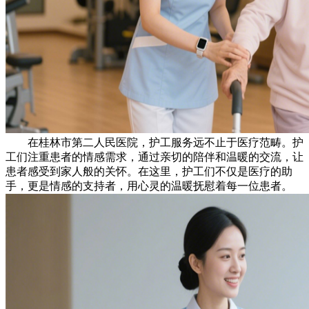
在桂林市第二人民医院，护工服务远不止于医疗范畴。护
工们注重患者的情感需求，通过亲切的陪伴和温暖的交流，让
患者感受到家人般的关怀。在这里，护工们不仅是医疗的助
手，更是情感的支持者，用心灵的温暖抚慰着每一位患者。