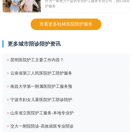
作为一家致力于提供专业护工服务专业公司，我们深知
护服务
查看更多桂林医院陪护服务
更多城市陪诊陪护资讯
>
昆明医院护工主要工作内容？
>
云南省第三人民医院护工陪护服务
>
南昌大学第一附属医院护工服务预
>
宁波市妇女儿童医院护工陪诊陪护
>
山东省立医院护工服务-本地专业护
>
交大一附院陪诊-高效就医专业陪诊