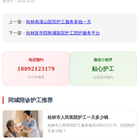
发布于：2024-10-22
上一篇：
桂林南溪山医院护工服务多钱一天
下一篇：
桂林医学院附属医院护工陪护服务平台
电话预约
微信小程序
18092123179
贴心护工
24小时服务
点击咨询预约
同城陪诊护工推荐
桂林市人民医院护工一天多少钱
桂林市人民医院护工服务电话18092123179。住院陪护一
天多少钱？