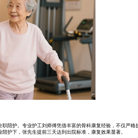
职陪护。专业护工刘师傅凭借丰富的骨科康复经验，不仅严格执
业陪护下，张先生提前三天达到出院标准，康复效果显著。