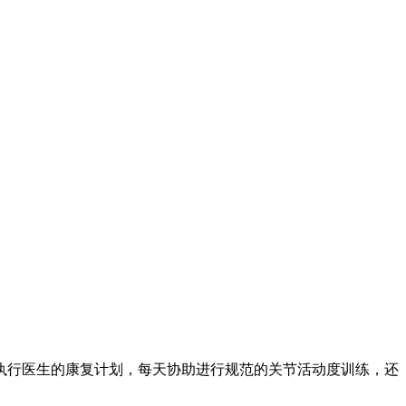
行医生的康复计划，每天协助进行规范的关节活动度训练，还