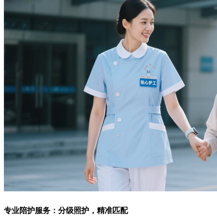
专业陪护服务：分级照护，精准匹配