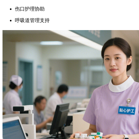
伤口护理协助
呼吸道管理支持