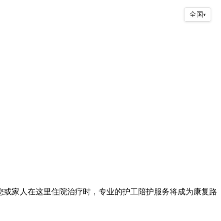
全国
▾
或家人在这里住院治疗时，专业的护工陪护服务将成为康复路