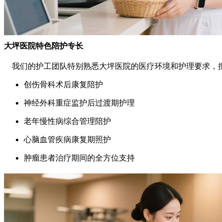
大坪医院特色陪护专长
我们的护工团队特别熟悉大坪医院的医疗环境和护理要求，
创伤骨科术后康复陪护
神经外科重症监护后过渡期护理
老年慢性病综合管理陪护
心脑血管疾病康复期照护
肿瘤患者治疗期间的全方位支持