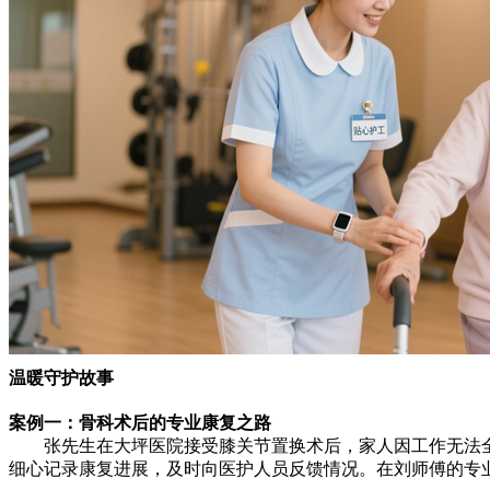
温暖守护故事
案例一：骨科术后的专业康复之路
张先生在大坪医院接受膝关节置换术后，家人因工作无法全
细心记录康复进展，及时向医护人员反馈情况。在刘师傅的专