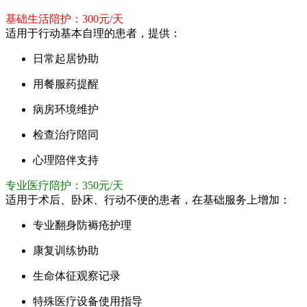
基础生活陪护：300元/天
适用于行动基本自理的患者，提供：
日常起居协助
用餐服药提醒
病房环境维护
检查治疗陪同
心理陪伴支持
专业医疗陪护：350元/天
适用于术后、卧床、行动不便的患者，在基础服务上增加：
专业翻身防褥疮护理
康复训练协助
生命体征观察记录
特殊医疗设备使用指导