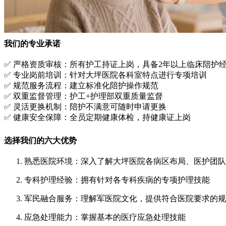
我们的专业承诺
✅ 严格资质审核：所有护工持证上岗，具备2年以上临床陪护
✅ 专业岗前培训：针对大坪医院各科室特点进行专项培训
✅ 规范服务流程：建立标准化陪护操作规范
✅ 双重监督管理：护工+护理部双重质量监督
✅ 灵活更换机制：陪护不满意可随时申请更换
✅ 健康安全保障：全员定期健康体检，持健康证上岗
选择我们的六大优势
熟悉医院环境：深入了解大坪医院各病区布局、医护团队
专科护理经验：拥有针对各专科疾病的专项护理技能
军民融合服务：理解军医院文化，提供符合医院要求的规
应急处理能力：掌握基本的医疗应急处理技能