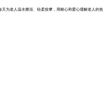
每天为老人温水擦浴、轻柔按摩，用耐心和爱心缓解老人的焦