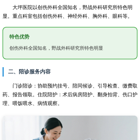
大坪医院以创伤外科全国知名，野战外科研究所特色明
显。重点科室包括创伤外科、神经外科、胸外科、眼科等。
特色优势
创伤外科全国知名，野战外科研究所特色明显
二、陪诊服务内容
门诊陪诊：协助预约挂号、陪同候诊、引导检查、缴费取
药、报告领取。住院陪护：术后病房陪护、翻身拍背、伤口护
理、喂饭喂水、病情观察。