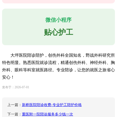
微信小程序
贴心护工
大坪医院陪诊陪护，创伤外科全国知名，野战外科研究所
特色明显。熟悉医院就诊流程，精通创伤外科、神经外科、胸
外科、眼科等科室就医路径。专业陪诊，让您的就医之旅省心
安心！
发布于：2026-07-01
上一篇：
新桥医院陪诊收费-专业护工陪护价格
下一篇：
重医附一院陪诊服务多少钱一次