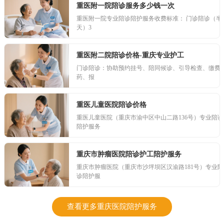
重医附一院陪诊服务多少钱一次
重医附一院专业陪诊陪护服务收费标准： 门诊陪诊（半
天）3
重医附二院陪诊价格-重庆专业护工
门诊陪诊：协助预约挂号、陪同候诊、引导检查、缴费
药、报
重医儿童医院陪诊价格
重医儿童医院（重庆市渝中区中山二路136号）专业陪诊
陪护服务
重庆市肿瘤医院陪诊护工陪护服务
重庆市肿瘤医院（重庆市沙坪坝区汉渝路181号）专业陪
诊陪护服
查看更多重庆医院陪护服务