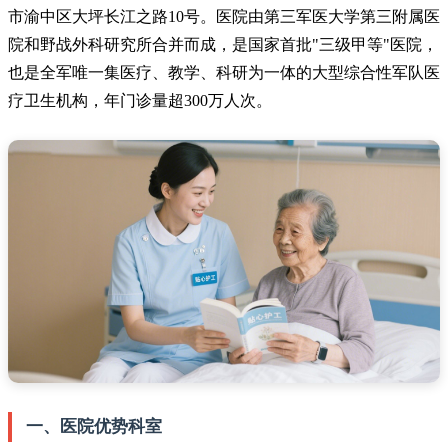
市渝中区大坪长江之路10号。医院由第三军医大学第三附属医
院和野战外科研究所合并而成，是国家首批"三级甲等"医院，
也是全军唯一集医疗、教学、科研为一体的大型综合性军队医
疗卫生机构，年门诊量超300万人次。
一、医院优势科室