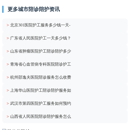
更多城市陪诊陪护资讯
>
北京301医院护工服务多少钱一天-
>
广东省人民医院护工一天多少钱？
>
山东省肿瘤医院护工陪诊陪护多少
>
青海省心血管病专科医院陪诊护工
>
杭州邵逸夫医院陪诊服务怎么收费
>
上海华山医院护工陪诊陪护服务如
>
武汉市第四医院护工服务如何预约
>
山西省人民医院陪诊陪护服务怎么