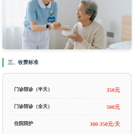
三、收费标准
门诊陪诊（半天）
350元
门诊陪诊（全天）
500元
住院陪护
300-350元/天