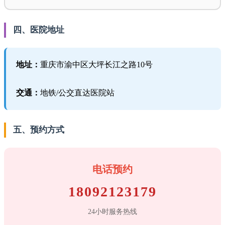
四、医院地址
地址：
重庆市渝中区大坪长江之路10号
交通：
地铁/公交直达医院站
五、预约方式
电话预约
18092123179
24小时服务热线