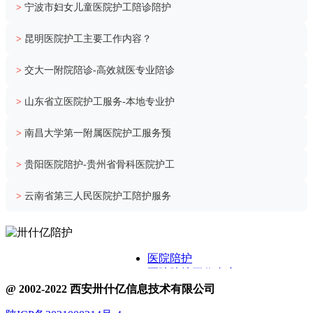
>
宁波市妇女儿童医院护工陪诊陪护
>
昆明医院护工主要工作内容？
>
交大一附院陪诊-高效就医专业陪诊
>
山东省立医院护工服务-本地专业护
>
南昌大学第一附属医院护工服务预
>
贵阳医院陪护-贵州省骨科医院护工
>
云南省第三人民医院护工陪护服务
医院陪护
医院陪护工作内容
关于卅什亿
@ 2002-2022 西安卅什亿信息技术有限公司
附近护工电话