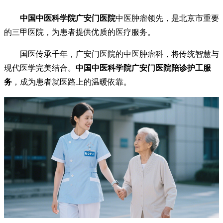
中国中医科学院广安门医院
中医肿瘤领先，是北京市重要
的三甲医院，为患者提供优质的医疗服务。
国医传承千年，广安门医院的中医肿瘤科，将传统智慧与
现代医学完美结合。
中国中医科学院广安门医院陪诊护工服
务
，成为患者就医路上的温暖依靠。