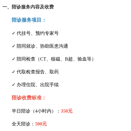
一、陪诊服务内容及收费
陪诊服务项目：
✓ 代挂号、预约专家号
✓ 陪同就诊、协助医患沟通
✓ 陪同检查（CT、核磁、B超、验血等）
✓ 代取检查报告、取药
✓ 办理住院、出院手续
陪诊收费标准：
半日陪诊（4小时内）：
350元
全天陪诊：
500元