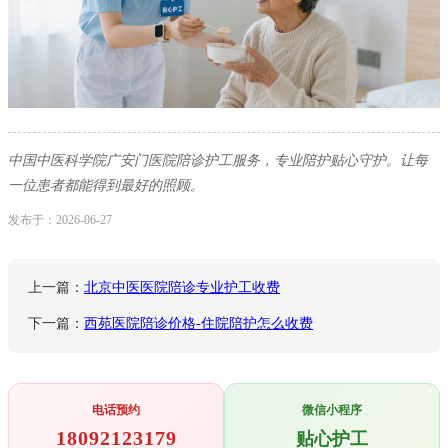
中国中医科学院广安门医院陪诊护工服务，专业陪护贴心守护。让每
一位患者都能得到最好的照顾。
发布于：2026-06-27
上一篇：
北京中医医院陪诊专业护工收费
下一篇：
西苑医院陪诊价格-住院陪护怎么收费
电话预约
微信小程序
18092123179
贴心护工