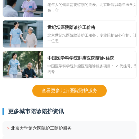
老年人的健康需要特别的关爱。北京医院以老年医学为
色，守
世纪坛医院陪诊护工价格
北京世纪坛医院陪诊护工服务，专业陪护贴心守护。让
一位患
中国医学科学院肿瘤医院陪诊-住院
中国医学科学院肿瘤医院陪诊服务项目： ✓ 代挂号、预
约专
查看更多北京医院陪护服务
更多城市陪诊陪护资讯
>
北京大学第六医院护工陪护服务