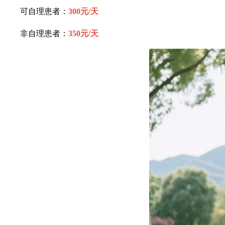
可自理患者：
300元/天
非自理患者：
350元/天