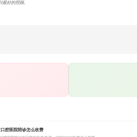
到最好的照顾。
京口腔医院陪诊怎么收费