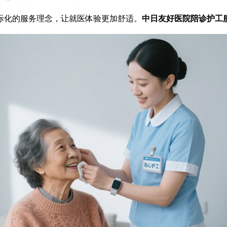
际化的服务理念，让就医体验更加舒适。
中日友好医院陪诊护工