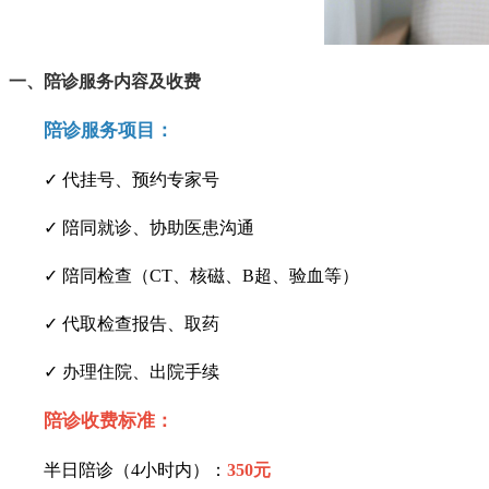
一、陪诊服务内容及收费
陪诊服务项目：
✓ 代挂号、预约专家号
✓ 陪同就诊、协助医患沟通
✓ 陪同检查（CT、核磁、B超、验血等）
✓ 代取检查报告、取药
✓ 办理住院、出院手续
陪诊收费标准：
半日陪诊（4小时内）：
350元