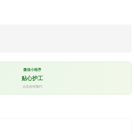
微信小程序
贴心护工
点击咨询预约