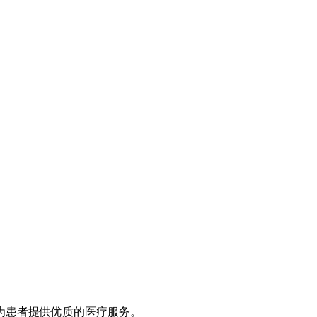
为患者提供优质的医疗服务。