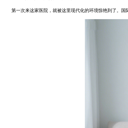
第一次来这家医院，就被这里现代化的环境惊艳到了。国