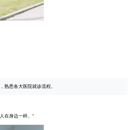
，熟悉各大医院就诊流程。
人在身边一样。"