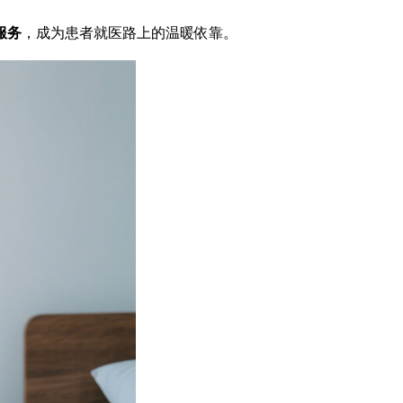
服务
，成为患者就医路上的温暖依靠。