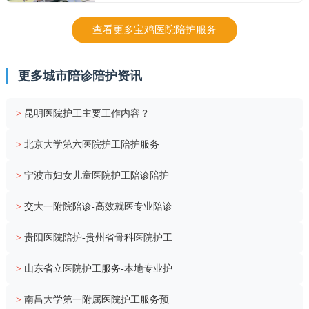
查看更多宝鸡医院陪护服务
更多城市陪诊陪护资讯
>
昆明医院护工主要工作内容？
>
北京大学第六医院护工陪护服务
>
宁波市妇女儿童医院护工陪诊陪护
>
交大一附院陪诊-高效就医专业陪诊
>
贵阳医院陪护-贵州省骨科医院护工
>
山东省立医院护工服务-本地专业护
>
南昌大学第一附属医院护工服务预