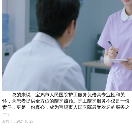
总的来说，宝鸡市人民医院护工服务凭借其专业性和关
怀，为患者提供全方位的陪护照顾。护工陪护服务不仅是一份
责任，更是一份真心，成为宝鸡市人民医院最受欢迎的服务之
一。
发布于：2024-10-25