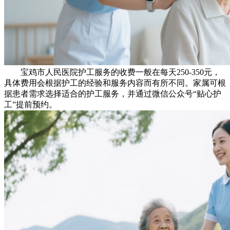
宝鸡市人民医院护工服务的收费一般在每天250-350元，
具体费用会根据护工的经验和服务内容而有所不同。家属可根
据患者需求选择适合的护工服务，并通过微信公众号“贴心护
工”提前预约。