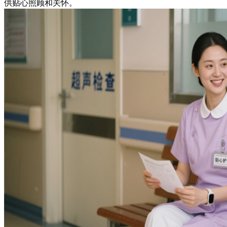
供贴心照顾和关怀。