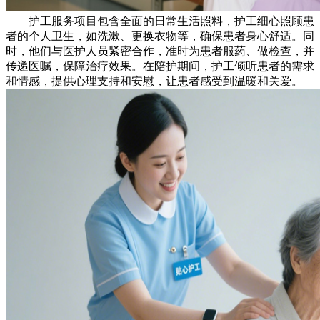
护工服务项目包含全面的日常生活照料，护工细心照顾患
者的个人卫生，如洗漱、更换衣物等，确保患者身心舒适。同
时，他们与医护人员紧密合作，准时为患者服药、做检查，并
传递医嘱，保障治疗效果。在陪护期间，护工倾听患者的需求
和情感，提供心理支持和安慰，让患者感受到温暖和关爱。