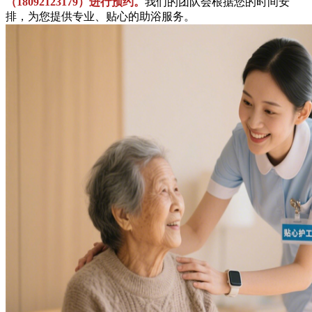
（18092123179）进行预约。
我们的团队会根据您的时间安
排，为您提供专业、贴心的助浴服务。