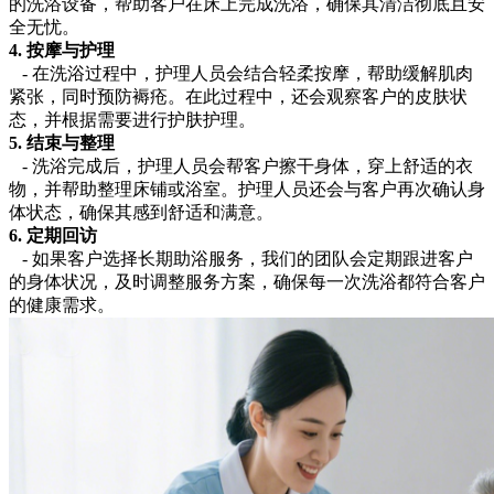
的洗浴设备，帮助客户在床上完成洗浴，确保其清洁彻底且安
全无忧。
4. 按摩与护理
- 在洗浴过程中，护理人员会结合轻柔按摩，帮助缓解肌肉
紧张，同时预防褥疮。在此过程中，还会观察客户的皮肤状
态，并根据需要进行护肤护理。
5. 结束与整理
- 洗浴完成后，护理人员会帮客户擦干身体，穿上舒适的衣
物，并帮助整理床铺或浴室。护理人员还会与客户再次确认身
体状态，确保其感到舒适和满意。
6. 定期回访
- 如果客户选择长期助浴服务，我们的团队会定期跟进客户
的身体状况，及时调整服务方案，确保每一次洗浴都符合客户
的健康需求。