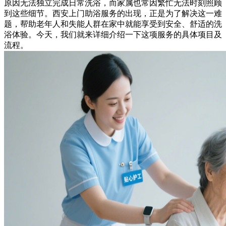
原因无法独立完成日常洗浴，而家属也常因繁忙无法时刻照顾
到这些细节。西安上门助浴服务的出现，正是为了解决这一难
题，帮助老年人和失能人群在家中就能享受到安全、舒适的洗
浴体验。今天，我们就来详细介绍一下这项服务的具体项目及
流程。