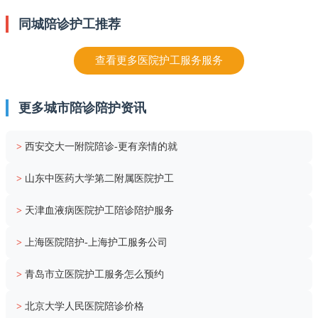
同城陪诊护工推荐
查看更多医院护工服务服务
更多城市陪诊陪护资讯
>
西安交大一附院陪诊-更有亲情的就
>
山东中医药大学第二附属医院护工
>
天津血液病医院护工陪诊陪护服务
>
上海医院陪护-上海护工服务公司
>
青岛市立医院护工服务怎么预约
>
北京大学人民医院陪诊价格