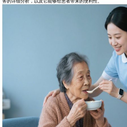
务的详细分析，以及它能够给患者带来的便利性。