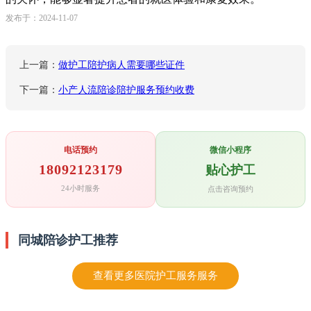
发布于：2024-11-07
上一篇：
做护工陪护病人需要哪些证件
下一篇：
小产人流陪诊陪护服务预约收费
电话预约
微信小程序
18092123179
贴心护工
24小时服务
点击咨询预约
同城陪诊护工推荐
查看更多医院护工服务服务