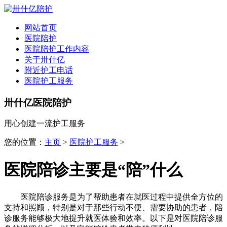
全国
▾
网站首页
医院陪护
医院陪护工作内容
关于卅什亿
附近护工电话
医院护工服务
卅什亿医院陪护
用心创建一流护工服务
您的位置：
主页
>
医院护工服务
>
医院陪诊主要是“陪”什么
医院陪诊服务是为了帮助患者在就医过程中提供全方位的
支持和照顾，特别是对于那些行动不便、需要协助的患者，陪
诊服务能够极大地提升就医体验和效率。以下是对医院陪诊服