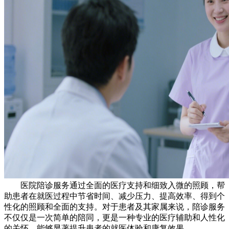
医院陪诊服务通过全面的医疗支持和细致入微的照顾，帮
助患者在就医过程中节省时间、减少压力、提高效率、得到个
性化的照顾和全面的支持。对于患者及其家属来说，陪诊服务
不仅仅是一次简单的陪同，更是一种专业的医疗辅助和人性化
的关怀，能够显著提升患者的就医体验和康复效果。