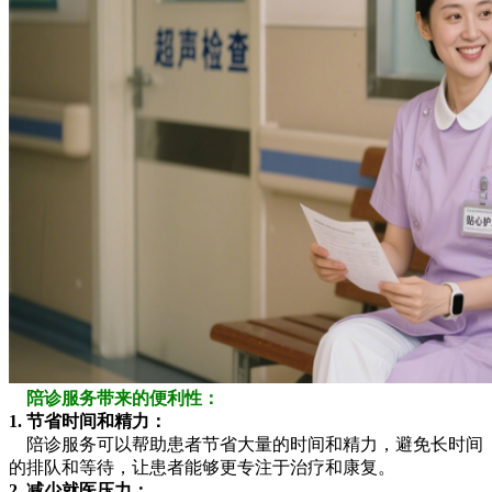
陪诊服务带来的便利性：
1. 节省时间和精力：
陪诊服务可以帮助患者节省大量的时间和精力，避免长时间
的排队和等待，让患者能够更专注于治疗和康复。
2. 减少就医压力：