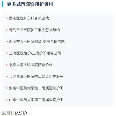
更多城市陪诊陪护资讯
>
西京医院护工服务怎么找
>
青岛市立医院护工服务怎么预约
>
西安交大一附院陪诊-更有亲情的就
>
上海医院陪护-上海护工服务公司
>
北京大学人民医院陪诊价格
>
天津血液病医院护工陪诊陪护服务
>
河南中医药大学第一附属医院护工
>
山东中医药大学第二附属医院护工