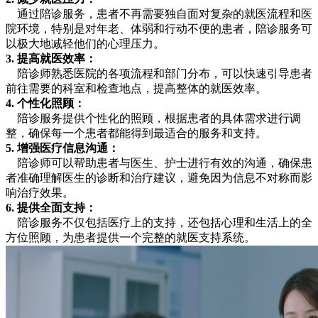
通过陪诊服务，患者不再需要独自面对复杂的就医流程和医
院环境，特别是对年老、体弱和行动不便的患者，陪诊服务可
以极大地减轻他们的心理压力。
3. 提高就医效率：
陪诊师熟悉医院的各项流程和部门分布，可以快速引导患者
前往需要的科室和检查地点，提高整体的就医效率。
4. 个性化照顾：
陪诊服务提供个性化的照顾，根据患者的具体需求进行调
整，确保每一个患者都能得到最适合的服务和支持。
5. 增强医疗信息沟通：
陪诊师可以帮助患者与医生、护士进行有效的沟通，确保患
者准确理解医生的诊断和治疗建议，避免因为信息不对称而影
响治疗效果。
6. 提供全面支持：
陪诊服务不仅包括医疗上的支持，还包括心理和生活上的全
方位照顾，为患者提供一个完整的就医支持系统。