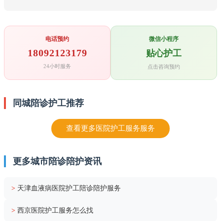
电话预约
微信小程序
18092123179
贴心护工
24小时服务
点击咨询预约
同城陪诊护工推荐
查看更多医院护工服务服务
更多城市陪诊陪护资讯
>
天津血液病医院护工陪诊陪护服务
>
西京医院护工服务怎么找