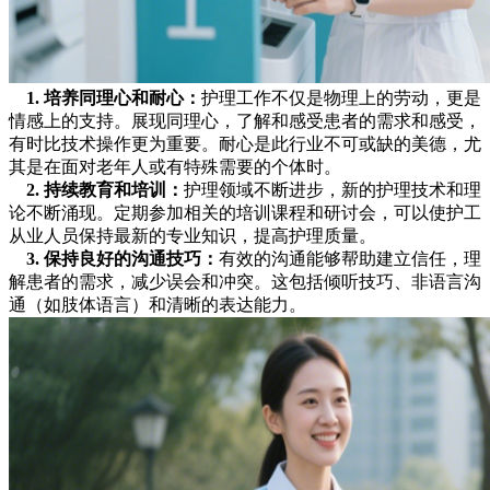
1. 培养同理心和耐心：
护理工作不仅是物理上的劳动，更是
情感上的支持。展现同理心，了解和感受患者的需求和感受，
有时比技术操作更为重要。耐心是此行业不可或缺的美德，尤
其是在面对老年人或有特殊需要的个体时。
2.
持续教育和培训
：
护理领域不断进步，新的护理技术和理
论不断涌现。定期参加相关的培训课程和研讨会，可以使护工
从业人员保持最新的专业知识，提高护理质量。
3.
保持良好的沟通技巧
：
有效的沟通能够帮助建立信任，理
解患者的需求，减少误会和冲突。这包括倾听技巧、非语言沟
通（如肢体语言）和清晰的表达能力。