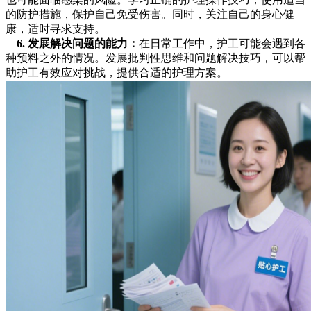
的防护措施，保护自己免受伤害。同时，关注自己的身心健
康，适时寻求支持。
6.
发展解决问题的能力
：
在日常工作中，护工可能会遇到各
种预料之外的情况。发展批判性思维和问题解决技巧，可以帮
助护工有效应对挑战，提供合适的护理方案。