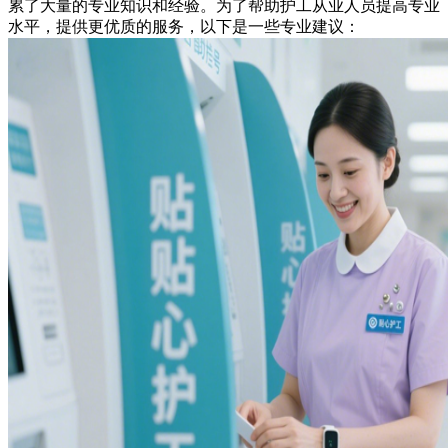
累了大量的专业知识和经验。为了帮助护工从业人员提高专业
水平，提供更优质的服务，以下是一些专业建议：