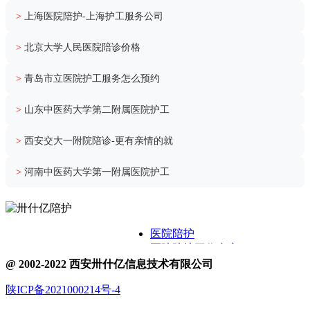
>
上海医院陪护-上海护工服务公司
>
北京大学人民医院陪诊价格
>
青岛市立医院护工服务怎么预约
>
山东中医药大学第二附属医院护工
>
西安交大一附院陪诊-更有亲情的就
>
河南中医药大学第一附属医院护工
医院陪护
医院陪护工作内容
关于卅什亿
@ 2002-2022 西安卅什亿信息技术有限公司
附近护工电话
陕ICP备2021000214号-4
医院护工服务
医院陪护城市表