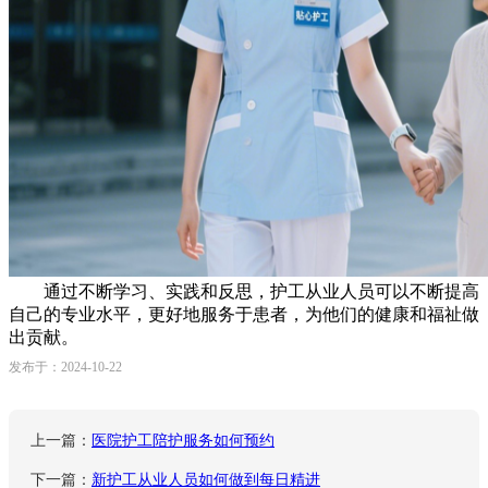
通过不断学习、实践和反思，护工从业人员可以不断提高
自己的专业水平，更好地服务于患者，为他们的健康和福祉做
出贡献。
发布于：2024-10-22
上一篇：
医院护工陪护服务如何预约
下一篇：
新护工从业人员如何做到每日精进