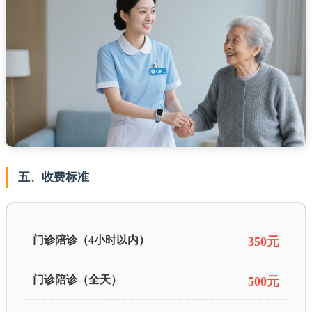
五、收费标准
门诊陪诊（4小时以内）
350元
门诊陪诊（全天）
500元