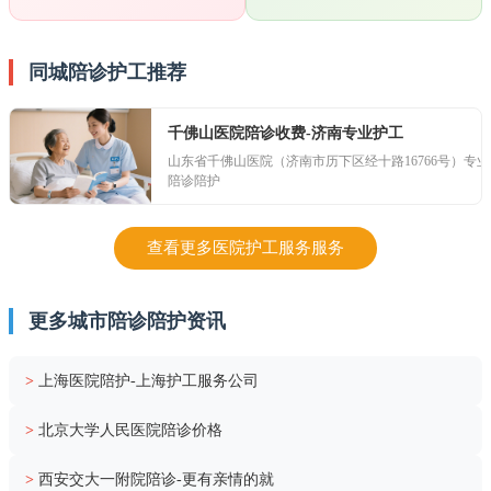
同城陪诊护工推荐
千佛山医院陪诊收费-济南专业护工
山东省千佛山医院（济南市历下区经十路16766号）专业
陪诊陪护
查看更多医院护工服务服务
更多城市陪诊陪护资讯
>
上海医院陪护-上海护工服务公司
>
北京大学人民医院陪诊价格
>
西安交大一附院陪诊-更有亲情的就