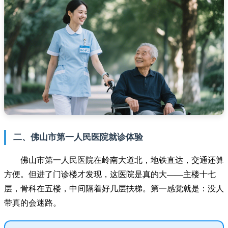
二、佛山市第一人民医院就诊体验
佛山市第一人民医院在岭南大道北，地铁直达，交通还算
方便。但进了门诊楼才发现，这医院是真的大——主楼十七
层，骨科在五楼，中间隔着好几层扶梯。第一感觉就是：没人
带真的会迷路。