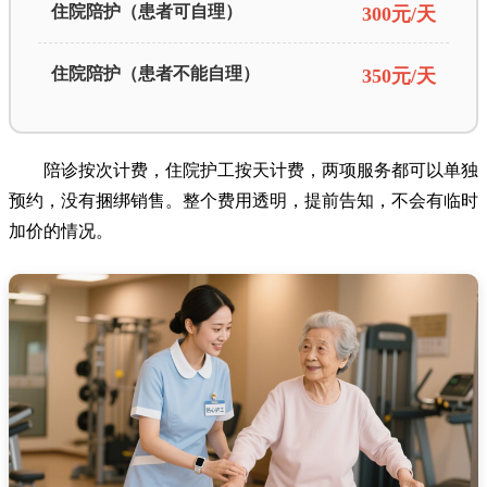
住院陪护（患者可自理）
300元/天
住院陪护（患者不能自理）
350元/天
陪诊按次计费，住院护工按天计费，两项服务都可以单独
预约，没有捆绑销售。整个费用透明，提前告知，不会有临时
加价的情况。