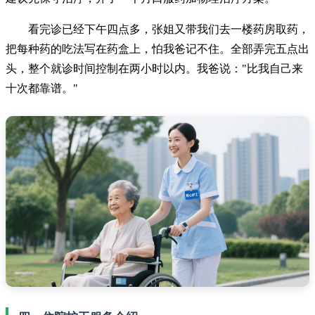
看完诊已经下午四点多，张姐又带我们去一楼药房取药，
把每种药的吃法写在药盒上，怕我爸记不住。全部弄完五点出
头，整个就诊时间控制在两小时以内。我爸说："比我自己来
十次都靠谱。"