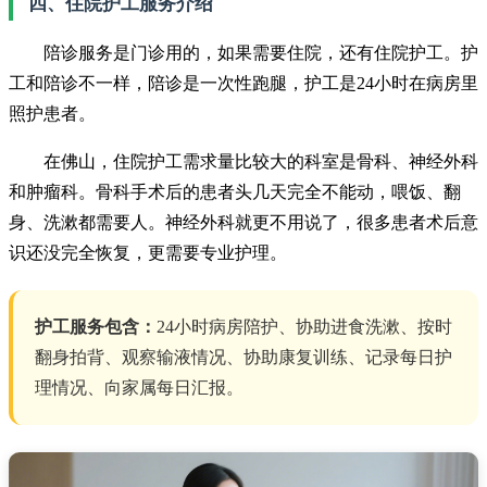
四、住院护工服务介绍
陪诊服务是门诊用的，如果需要住院，还有住院护工。护
工和陪诊不一样，陪诊是一次性跑腿，护工是24小时在病房里
照护患者。
在佛山，住院护工需求量比较大的科室是骨科、神经外科
和肿瘤科。骨科手术后的患者头几天完全不能动，喂饭、翻
身、洗漱都需要人。神经外科就更不用说了，很多患者术后意
识还没完全恢复，更需要专业护理。
护工服务包含：
24小时病房陪护、协助进食洗漱、按时
翻身拍背、观察输液情况、协助康复训练、记录每日护
理情况、向家属每日汇报。