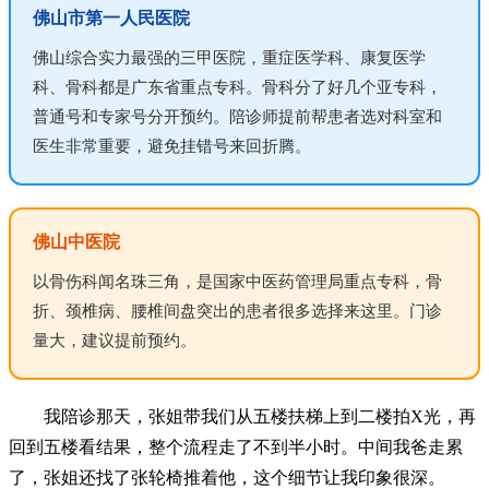
佛山市第一人民医院
佛山综合实力最强的三甲医院，重症医学科、康复医学
科、骨科都是广东省重点专科。骨科分了好几个亚专科，
普通号和专家号分开预约。陪诊师提前帮患者选对科室和
医生非常重要，避免挂错号来回折腾。
佛山中医院
以骨伤科闻名珠三角，是国家中医药管理局重点专科，骨
折、颈椎病、腰椎间盘突出的患者很多选择来这里。门诊
量大，建议提前预约。
我陪诊那天，张姐带我们从五楼扶梯上到二楼拍X光，再
回到五楼看结果，整个流程走了不到半小时。中间我爸走累
了，张姐还找了张轮椅推着他，这个细节让我印象很深。