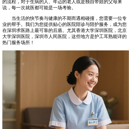
的流程，对于生病的人、年迈的老人或是独自带娃的父母来
说，每一次就医都可能是一场考验。
当生活的快节奏与健康的不期而遇相碰撞，您需要一位专
业的帮手。我们为您提供贴心的医院陪诊与陪护服务，成为您
在深圳求医路上最可靠的后盾。尤其香港大学深圳医院，北京
大学深圳医院，深圳市人民医院，这些地方是护工耳熟能详的
热门服务场所！