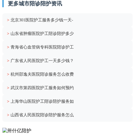
更多城市陪诊陪护资讯
>
北京301医院护工服务多少钱一天-
>
山东省肿瘤医院护工陪诊陪护多少
>
青海省心血管病专科医院陪诊护工
>
广东省人民医院护工一天多少钱？
>
杭州邵逸夫医院陪诊服务怎么收费
>
武汉市第四医院护工服务如何预约
>
上海华山医院护工陪诊陪护服务如
>
山西省人民医院陪诊陪护服务怎么