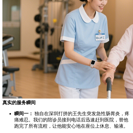
真实的服务瞬间
瞬间一：
独自在深圳打拼的王先生突发急性肠胃炎，疼
痛难忍。我们的陪诊员接到电话后迅速赶到医院，替他
跑完了所有流程，让他能安心地在座位上休息、输液。