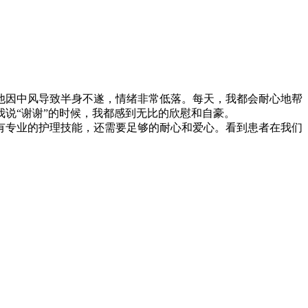
因中风导致半身不遂，情绪非常低落。每天，我都会耐心地帮
说“谢谢”的时候，我都感到无比的欣慰和自豪。
专业的护理技能，还需要足够的耐心和爱心。看到患者在我们