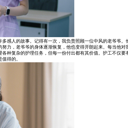
多感人的故事。记得有一次，我负责照顾一位中风的老爷爷。他
的努力，老爷爷的身体逐渐恢复，他也变得开朗起来。每当他对我
各种复杂的护理任务，但每一份付出都有其价值。护工不仅要有
是值得的。