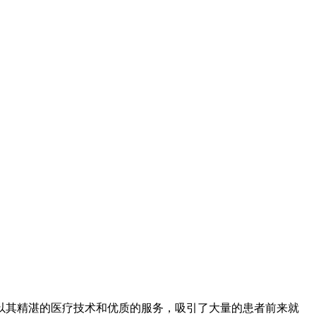
其精湛的医疗技术和优质的服务，吸引了大量的患者前来就