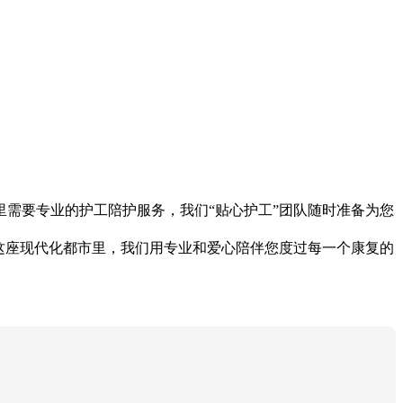
需要专业的护工陪护服务，我们“贴心护工”团队随时准备为您
这座现代化都市里，我们用专业和爱心陪伴您度过每一个康复的