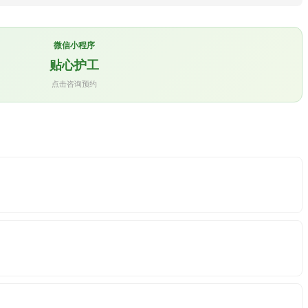
微信小程序
贴心护工
点击咨询预约