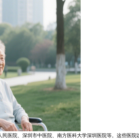
民医院、深圳市中医院、南方医科大学深圳医院等。这些医院以