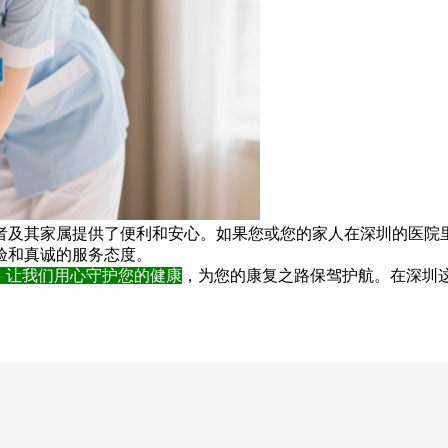
其家属提供了便利和安心。如果您或您的家人在深圳的医院里
验和真诚的服务态度。
，让我们用心守护您的健康
，为您的康复之路保驾护航。在深圳