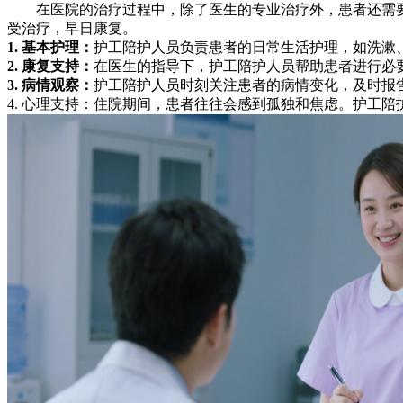
在医院的治疗过程中，除了医生的专业治疗外，患者还需要
受治疗，早日康复。
1. 基本护理：
护工陪护人员负责患者的日常生活护理，如洗漱
2. 康复支持：
在医生的指导下，护工陪护人员帮助患者进行必
3. 病情观察：
护工陪护人员时刻关注患者的病情变化，及时报
4. 心理支持：住院期间，患者往往会感到孤独和焦虑。护工