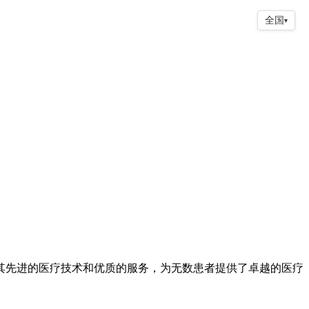
全国
▾
先进的医疗技术和优质的服务，为无数患者提供了卓越的医疗