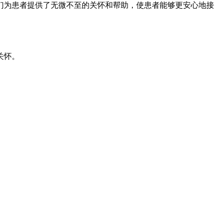
为患者提供了无微不至的关怀和帮助，使患者能够更安心地接
关怀。