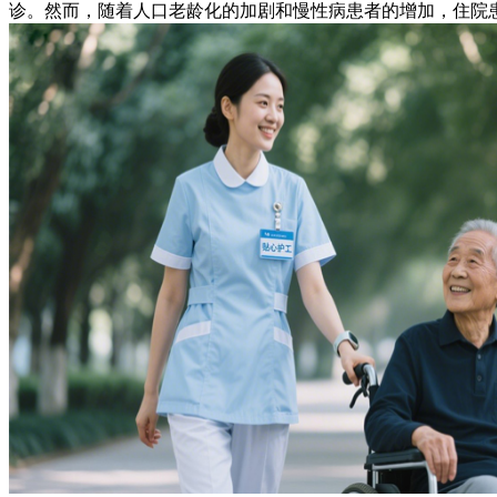
诊。然而，随着人口老龄化的加剧和慢性病患者的增加，住院