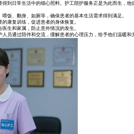
得到日常生活中的细心照料。护工陪护服务正是为此而生，他们
、喂饭、翻身、如厕等，确保患者的基本生活需求得到满足。
要的康复训练，促进患者的身体恢复。
告医生和家属，防止意外情况的发生。
陪护人员通过陪伴和交流，缓解患者的心理压力，给予他们温暖和