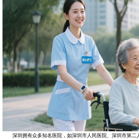
深圳拥有众多知名医院，如深圳市人民医院、深圳市第二人