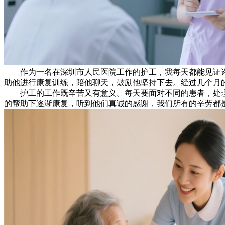
作为一名在深圳市人民医院工作的护工，我每天都能见证许
助他进行康复训练，陪他聊天，鼓励他坚持下去。经过几个月
护工的工作既辛苦又有意义。每天要面对不同的患者，处理
的帮助下逐渐康复，听到他们真诚的感谢，我们所有的辛劳都