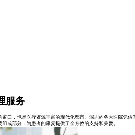
理服务
窗口，也是医疗资源丰富的现代化都市。深圳的各大医院凭借其
要组成部分，为患者的康复提供了全方位的支持和关爱。