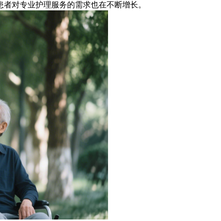
患者对专业护理服务的需求也在不断增长。