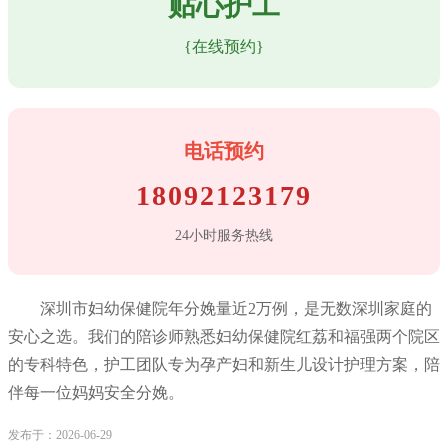
贴心护工
{在线预约}
电话预约
18092123179
24小时服务热线
深圳市妇幼保健院年分娩量近2万例，是无数深圳家庭的
安心之选。我们的陪诊师熟悉妇幼保健院红荔和福强两个院区
的专科特色，护工团队专为孕产妇和新生儿设计护理方案，陪
伴每一位妈妈安全分娩。
发布于：2026-06-29