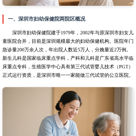
一、深圳市妇幼保健院两院区概况
深圳市妇幼保健院建于1979年，2002年与原深圳市妇女儿
童医院合并，目前是深圳规模最大的妇幼保健机构。医院年门
急诊量200万余人次，年出院人数近5万人，分娩量近2万例。
新生儿科是国家临床重点学科，产科和儿科是广东省高水平临
床重点专科，生殖医学中心具有第三代试管婴儿技术（PGT）
正式运行资质，是深圳市唯一一家能做三代试管的公立医院。