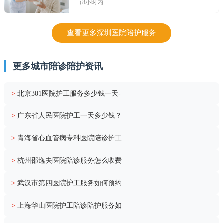
（8小时内
查看更多深圳医院陪护服务
更多城市陪诊陪护资讯
>
北京301医院护工服务多少钱一天-
>
广东省人民医院护工一天多少钱？
>
青海省心血管病专科医院陪诊护工
>
杭州邵逸夫医院陪诊服务怎么收费
>
武汉市第四医院护工服务如何预约
>
上海华山医院护工陪诊陪护服务如