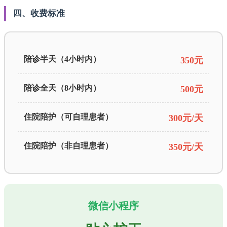
四、收费标准
陪诊半天（4小时内）
350元
陪诊全天（8小时内）
500元
住院陪护（可自理患者）
300元/天
住院陪护（非自理患者）
350元/天
微信小程序