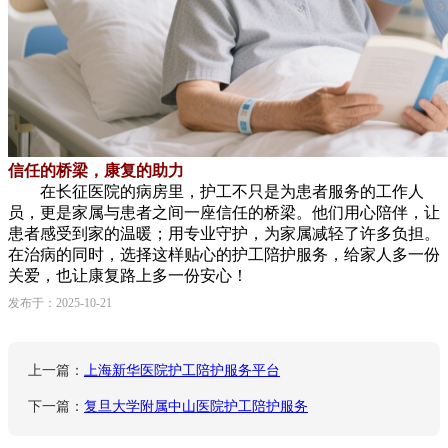
信任的桥梁，康复的助力
在长征医院的病房里，护工不只是为患者服务的工作人
员，更是家属与患者之间一座信任的桥梁。他们用心陪伴，让
患者感受到家的温暖；用专业守护，为家属减轻了许多负担。
在治病的同时，选择这样贴心的护工陪护服务，给家人多一份
关爱，也让康复路上多一份安心！
发布于：2025-10-21
上一篇：
上海新华医院护工陪护服务平台
下一篇：
复旦大学附属中山医院护工陪护服务