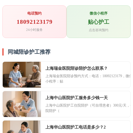
电话预约
微信小程序
18092123179
贴心护工
24小时服务
点击咨询预约
同城陪诊护工推荐
上海瑞金医院陪诊陪护怎么联系？
上海瑞金医院陪诊预约方式：电话：18092123179，微信
小程序：贴
上海中山医院护工服务多少钱一天
上海中山医院护工住院陪护（可自理患者）300元/天，
院陪护（
上海华山医院护工电话是多少？2