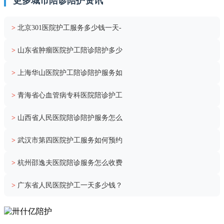
更多城市陪诊陪护资讯
>
北京301医院护工服务多少钱一天-
>
山东省肿瘤医院护工陪诊陪护多少
>
上海华山医院护工陪诊陪护服务如
>
青海省心血管病专科医院陪诊护工
>
山西省人民医院陪诊陪护服务怎么
>
武汉市第四医院护工服务如何预约
>
杭州邵逸夫医院陪诊服务怎么收费
>
广东省人民医院护工一天多少钱？