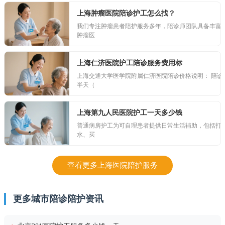
上海肿瘤医院陪诊护工怎么找？
我们专注肿瘤患者陪护服务多年，陪诊师团队具备丰富
肿瘤医
上海仁济医院护工陪诊服务费用标
上海交通大学医学院附属仁济医院陪诊价格说明： 陪诊
半天（
上海第九人民医院护工一天多少钱
普通病房护工为可自理患者提供日常生活辅助，包括打
水、买
查看更多上海医院陪护服务
更多城市陪诊陪护资讯