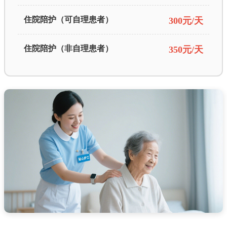
住院陪护（可自理患者）
300元/天
住院陪护（非自理患者）
350元/天