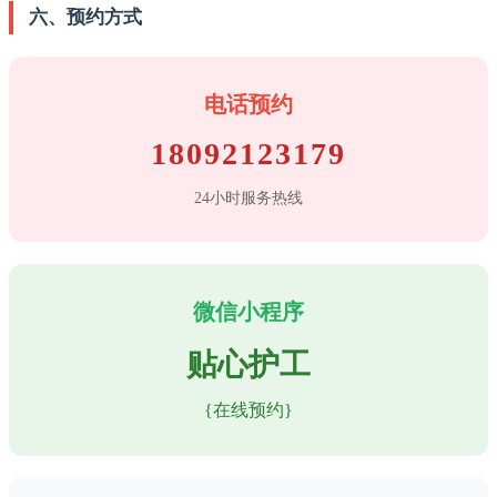
六、预约方式
电话预约
18092123179
24小时服务热线
微信小程序
贴心护工
{在线预约}