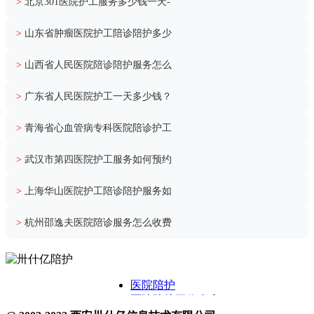
>
北京301医院护工服务多少钱一天-
>
山东省肿瘤医院护工陪诊陪护多少
>
山西省人民医院陪诊陪护服务怎么
>
广东省人民医院护工一天多少钱？
>
青海省心血管病专科医院陪诊护工
>
武汉市第四医院护工服务如何预约
>
上海华山医院护工陪诊陪护服务如
>
杭州邵逸夫医院陪诊服务怎么收费
医院陪护
医院陪护工作内容