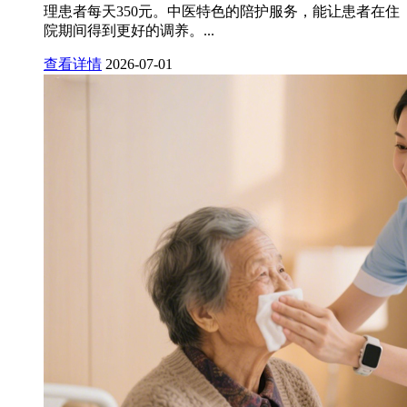
理患者每天350元。中医特色的陪护服务，能让患者在住
院期间得到更好的调养。...
查看详情
2026-07-01