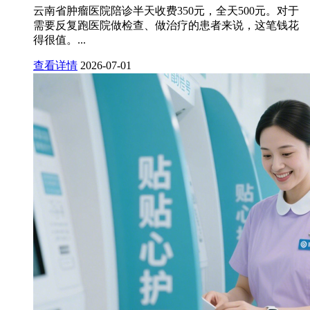
云南省肿瘤医院陪诊半天收费350元，全天500元。对于
需要反复跑医院做检查、做治疗的患者来说，这笔钱花
得很值。...
查看详情
2026-07-01