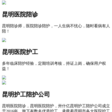
昆明医院陪诊
昆明陪诊师，医院陪诊陪护，一人生病不忧心，随时看病有人
陪！
昆明医院护工
多年临床陪护经验，定期培训考核，持证上岗，确保用户权
益！
昆明护工陪护公司
昆明医院陪诊，昆明医院陪护，卅什亿昆明护工陪护公司成立
于2016年，旗下有数名优质护工，承载着昆明市各大医院护工