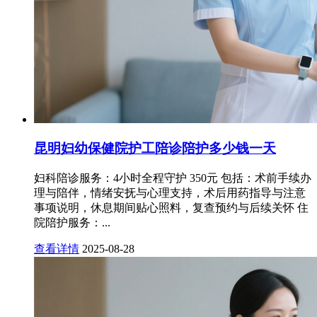
昆明妇幼保健院护工陪诊陪护多少钱一天
妇科陪诊服务：4小时全程守护 350元 包括：术前手续办
理与陪伴，情绪安抚与心理支持，术后用药指导与注意
事项说明，休息期间贴心照料，复查预约与后续关怀 住
院陪护服务：...
查看详情
2025-08-28