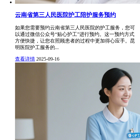
云南省第三人民医院护工陪护服务预约
如果您需要预约云南省第三人民医院的护工服务，您可
以通过微信公众号“贴心护工”进行预约。这一预约方式
方便快捷，让您在照顾患者的过程中更加得心应手。昆
明医院护工服务的...
查看详情
2025-09-16