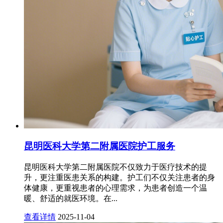
昆明医科大学第二附属医院护工服务
昆明医科大学第二附属医院不仅致力于医疗技术的提
升，更注重医患关系的构建。护工们不仅关注患者的身
体健康，更重视患者的心理需求，为患者创造一个温
暖、舒适的就医环境。在...
查看详情
2025-11-04