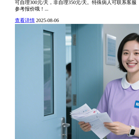
可自理300元/天，非自理350元/天。特殊病人可联系客服
参考报价哦！...
查看详情
2025-08-06