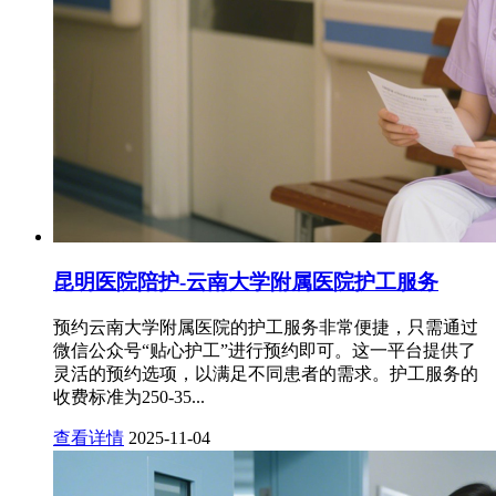
昆明医院陪护-云南大学附属医院护工服务
预约云南大学附属医院的护工服务非常便捷，只需通过
微信公众号“贴心护工”进行预约即可。这一平台提供了
灵活的预约选项，以满足不同患者的需求。护工服务的
收费标准为250-35...
查看详情
2025-11-04