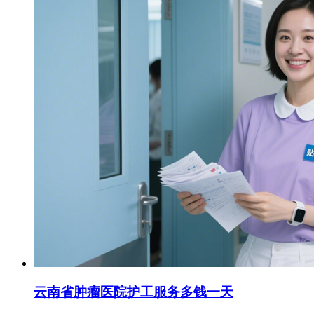
云南省肿瘤医院护工服务多钱一天