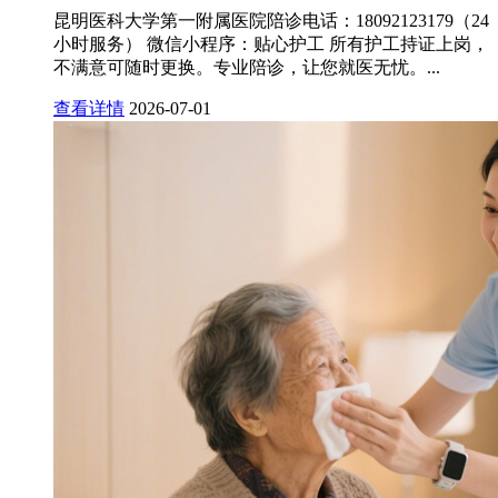
昆明医科大学第一附属医院陪诊电话：18092123179（24
小时服务） 微信小程序：贴心护工 所有护工持证上岗，
不满意可随时更换。专业陪诊，让您就医无忧。...
查看详情
2026-07-01