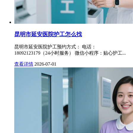
昆明市延安医院护工怎么找
昆明市延安医院护工预约方式： 电话：
18092123179（24小时服务） 微信小程序：贴心护工...
查看详情
2026-07-01