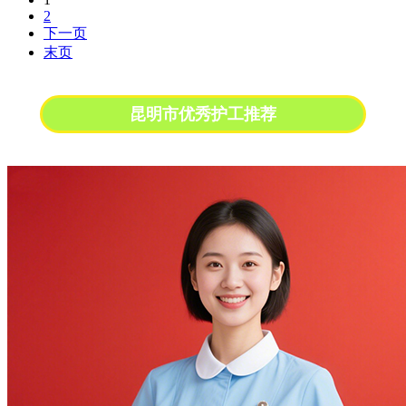
2
下一页
末页
昆明市优秀护工推荐