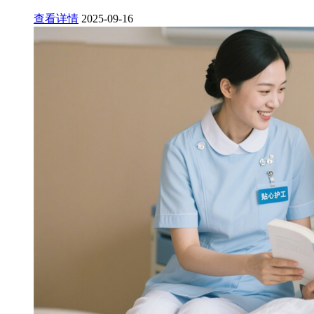
查看详情
2025-09-16