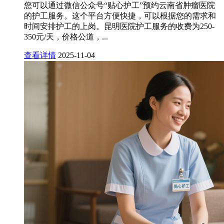
您可以通过微信公众号“贴心护工”预约云南省肿瘤医院
的护工服务。这个平台方便快捷，可以根据您的需求和
时间安排护工的上岗。昆明医院护工服务的收费为250-
350元/天，价格公道，...
查看详情
2025-11-04