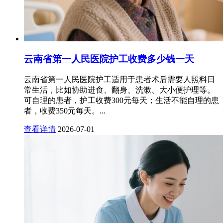
云南省第一人民医院护工收费多少钱一天
云南省第一人民医院护工适用于患者术后需要人照料日
常生活，比如协助进食、翻身、洗漱、大小便护理等。
可自理的患者，护工收费300元每天；生活不能自理的患
者，收费350元每天。...
查看详情
2026-07-01