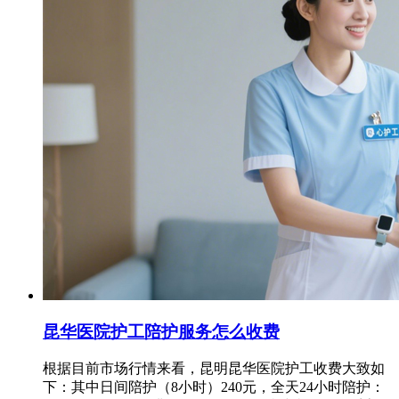
昆华医院护工陪护服务怎么收费
根据目前市场行情来看，昆明昆华医院护工收费大致如
下：其中日间陪护（8小时）240元，全天24小时陪护：