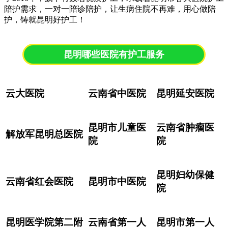
陪护需求，一对一陪诊陪护，让生病住院不再难，用心做陪
护，铸就昆明好护工！
昆明哪些医院有护工服务
云大医院
云南省中医院
昆明延安医院
昆明市儿童医
云南省肿瘤医
解放军昆明总医院
院
院
昆明妇幼保健
云南省红会医院
昆明市中医院
院
昆明医学院第二附
云南省第一人
昆明市第一人