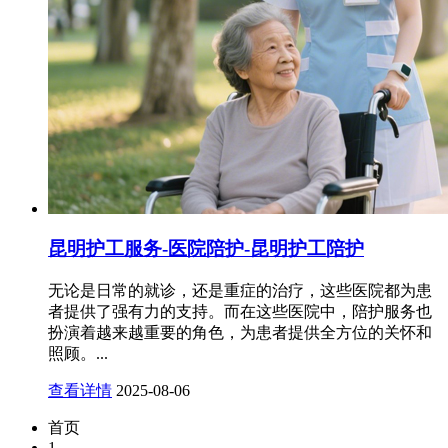
昆明护工服务-医院陪护-昆明护工陪护
无论是日常的就诊，还是重症的治疗，这些医院都为患
者提供了强有力的支持。而在这些医院中，陪护服务也
扮演着越来越重要的角色，为患者提供全方位的关怀和
照顾。...
查看详情
2025-08-06
首页
1