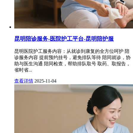
昆明陪诊服务-医院护工平台-昆明陪护服
昆明医院护工服务内容：从就诊到康复的全方位呵护 陪
诊服务内容 提前预约挂号，避免排队等待 陪同就诊，协
助与医生沟通 陪同检查，帮助排队取号 取药、取报告，
省时省...
查看详情
2025-11-04