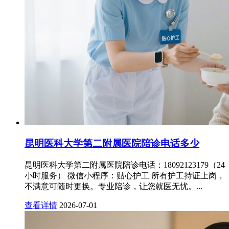
昆明医科大学第二附属医院陪诊电话多少
昆明医科大学第二附属医院陪诊电话：18092123179（24
小时服务） 微信小程序：贴心护工 所有护工持证上岗，
不满意可随时更换。专业陪诊，让您就医无忧。...
查看详情
2026-07-01