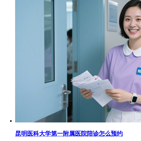
昆明医科大学第一附属医院陪诊怎么预约