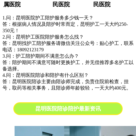
属医院
民医院
民医院
1.问：昆明医院护工陪护服务多少钱一天？
答：根据病人情况及陪护时常而定，昆明护工一天大约250-
350元！
2.问：昆明护工医院陪护服务怎么找？
答：昆明找护工陪护服务请微信关注公众号：贴心护工，联系
电话：18092123179
3.问：护工陪护期间不满意怎么办？
答：陪护期间不满意可随时更换护工，并无偿推荐多名护工以
备选择。
4.问：昆明医院陪诊和陪护有什么区别？
答：昆明医院陪诊主要由陪诊师完成，负责住院前检查，挂
号，取药等相关事务，且陪诊师年龄较轻，一天大约400元。
昆明医院陪诊陪护最新资讯