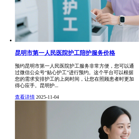
昆明市第一人民医院护工陪护服务价格
预约昆明市第一人民医院护工服务非常方便，您可以通
过微信公众号“贴心护工”进行预约。这个平台可以根据
您的需求安排护工的上岗时间，让您在照顾患者时更加
得心应手。昆明护...
查看详情
2025-11-04