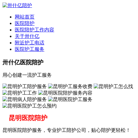
全国
▾
网站首页
医院陪护
医院陪护工作内容
关于卅什亿
附近护工电话
医院护工服务
卅什亿医院陪护
用心创建一流护工服务
昆明医院陪护
昆明医院陪护服务，专业护工陪护公司，贴心陪护更轻松！