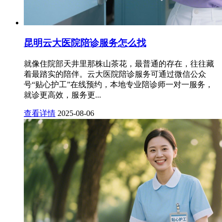
昆明云大医院陪诊服务怎么找
就像住院部天井里那株山茶花，最普通的存在，往往藏
着最踏实的陪伴。云大医院陪诊服务可通过微信公众
号“贴心护工”在线预约，本地专业陪诊师一对一服务，
就诊更高效，服务更...
查看详情
2025-08-06