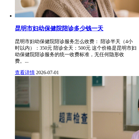
昆明市妇幼保健院陪诊多少钱一天
昆明市妇幼保健院陪诊服务怎么收费： 陪诊半天（4小
时以内）：350元 陪诊全天：500元 这个价格是昆明市妇
幼保健院陪诊服务的统一收费标准，无任何隐形收
费。...
查看详情
2026-07-01