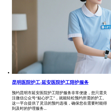
昆明医院护工-延安医院护工陪护服务
预约昆明市延安医院护工陪护服务非常便捷，您只需关
注微信公众号“贴心护工”，就能轻松预约所需的护工。
这一平台提供了灵活的预约选项，确保您在需要时能得
到及时的护理服务...