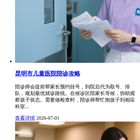
昆明市儿童医院陪诊攻略
陪诊师会提前帮家长预约挂号，到院后代为取号、排
队，规划最优就诊路线。在候诊区陪家长等候，协助观
察孩子状态。需要做检查时，陪诊师帮忙抱孩子到相应
科室...
查看详情
2026-07-01