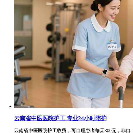
云南省中医医院护工-专业24小时陪护
云南省中医医院护工收费，可自理患者每天300元，非自