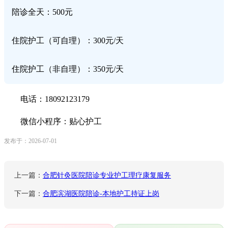
陪诊全天：500元
住院护工（可自理）：300元/天
住院护工（非自理）：350元/天
电话：18092123179
微信小程序：贴心护工
发布于：2026-07-01
上一篇：
合肥针灸医院陪诊专业护工理疗康复服务
下一篇：
合肥滨湖医院陪诊-本地护工持证上岗