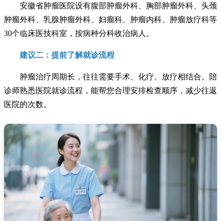
安徽省肿瘤医院设有腹部肿瘤外科、胸部肿瘤外科、头颈
肿瘤外科、乳腺肿瘤外科、妇瘤科、肿瘤内科、肿瘤放疗科等
30个临床医技科室，按病种分科收治病人。
建议二：提前了解就诊流程
肿瘤治疗周期长，往往需要手术、化疗、放疗相结合。陪
诊师熟悉医院就诊流程，能帮您合理安排检查顺序，减少往返
医院的次数。