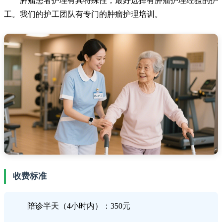
肿瘤患者护理有其特殊性，最好选择有肿瘤护理经验的护
工。我们的护工团队有专门的肿瘤护理培训。
收费标准
陪诊半天（4小时内）：350元