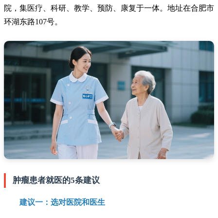
院，集医疗、科研、教学、预防、康复于一体。地址在合肥市
环湖东路107号。
肿瘤患者就医的5条建议
建议一：选对医院和医生