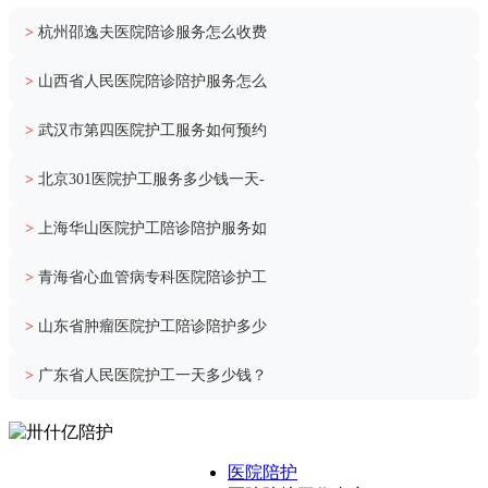
>
杭州邵逸夫医院陪诊服务怎么收费
>
山西省人民医院陪诊陪护服务怎么
>
武汉市第四医院护工服务如何预约
>
北京301医院护工服务多少钱一天-
>
上海华山医院护工陪诊陪护服务如
>
青海省心血管病专科医院陪诊护工
>
山东省肿瘤医院护工陪诊陪护多少
>
广东省人民医院护工一天多少钱？
医院陪护