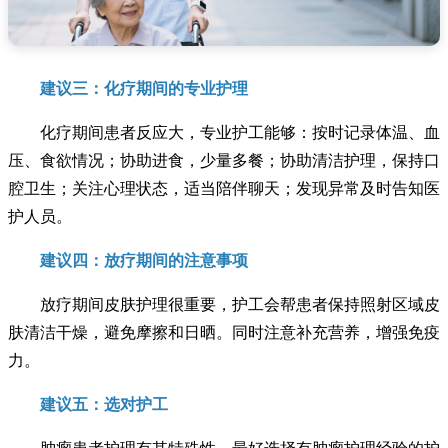
建议三：化疗期间的专业护理
化疗期间患者反应大，专业护工能够：按时记录体温、血
压、食欲情况；协助进食，少量多餐；协助清洁护理，保持口
腔卫生；关注心理状态，适当陪伴聊天；发现异常及时告知医
护人员。
建议四：放疗期间的注意事项
放疗期间皮肤护理很重要，护工会帮患者保持照射区域皮
肤清洁干燥，避免摩擦和日晒。同时注意补充营养，增强免疫
力。
建议五：选对护工