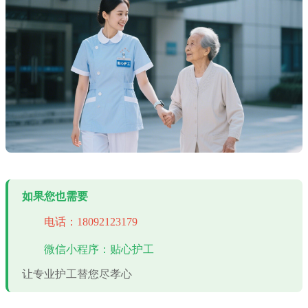
如果您也需要
电话：18092123179
微信小程序：贴心护工
让专业护工替您尽孝心