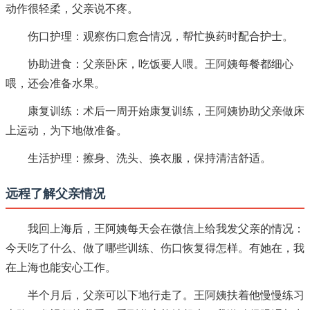
动作很轻柔，父亲说不疼。
伤口护理：观察伤口愈合情况，帮忙换药时配合护士。
协助进食：父亲卧床，吃饭要人喂。王阿姨每餐都细心
喂，还会准备水果。
康复训练：术后一周开始康复训练，王阿姨协助父亲做床
上运动，为下地做准备。
生活护理：擦身、洗头、换衣服，保持清洁舒适。
远程了解父亲情况
我回上海后，王阿姨每天会在微信上给我发父亲的情况：
今天吃了什么、做了哪些训练、伤口恢复得怎样。有她在，我
在上海也能安心工作。
半个月后，父亲可以下地行走了。王阿姨扶着他慢慢练习