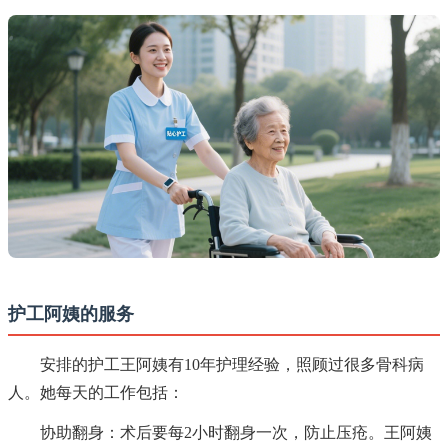
护工阿姨的服务
安排的护工王阿姨有10年护理经验，照顾过很多骨科病
人。她每天的工作包括：
协助翻身：术后要每2小时翻身一次，防止压疮。王阿姨