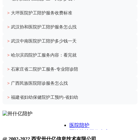
>
大坪医院护工陪护服务收费标准
>
武汉协和医院护工陪护服务怎么找
>
武汉中南医院护工陪护多少钱一天
>
哈尔滨四院护工服务内容：看完就
>
石家庄省二院护工服务-专业陪诊陪
>
广西民族医院陪诊服务怎么找
>
福建省妇幼保健院护工预约-省妇幼
医院陪护
医院陪护工作内容
关于卅什亿
@ 2002-2022 西安卅什亿信息技术有限公司