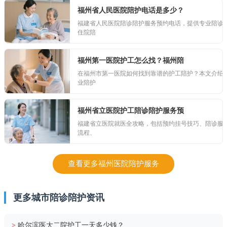
福州省人民医院陪护电话是多少？
福建省人民医院陪诊陪护服务预约电话，提供专业陪诊
住院陪
福州第一医院护工怎么找？福州陪
在福州市第一医院如何找到靠谱的护工陪护？本文介绍
业陪护
福州省立医院护工陪诊陪护服务预
福建省立医院就医全攻略，包括预约挂号技巧、陪诊服
流程、
查看更多福州医院陪护服务
更多城市陪诊陪护资讯
>
哈尔滨医大二院护工一天多少钱？