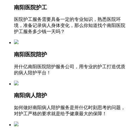
南阳医院护工
医院护工服务需要具备一定的专业知识，熟悉医院环
境，准备记录病人身体变化，那么你知道找个南阳医院
护工服务多少钱一天吗？
南阳医院陪护
卅什亿南阳医院陪护服务公司，用专业的护工打造优质
的病人陪护平台！
南阳病人陪护
如何做好南阳病人陪护服务是卅什亿时刻思考的问题，
对护工严格的要求就是给予健康最大的保障！