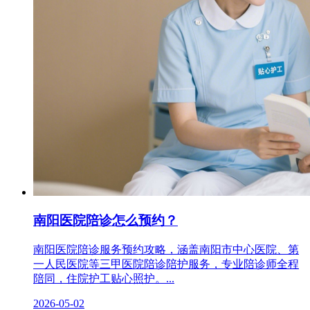
南阳医院陪诊怎么预约？
南阳医院陪诊服务预约攻略，涵盖南阳市中心医院、第
一人民医院等三甲医院陪诊陪护服务，专业陪诊师全程
陪同，住院护工贴心照护。...
2026-05-02