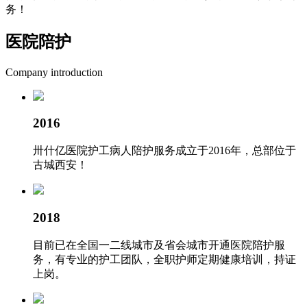
务！
医院陪护
Company introduction
2016
卅什亿医院护工病人陪护服务成立于2016年，总部位于
古城西安！
2018
目前已在全国一二线城市及省会城市开通医院陪护服
务，有专业的护工团队，全职护师定期健康培训，持证
上岗。