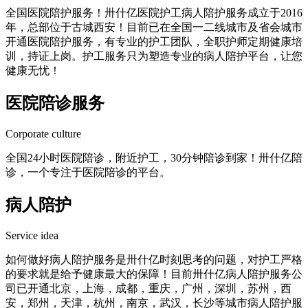
全国医院陪护服务！卅什亿医院护工病人陪护服务成立于2016
年，总部位于古城西安！目前已在全国一二线城市及省会城市
开通医院陪护服务，有专业的护工团队，全职护师定期健康培
训，持证上岗。护工服务只为塑造专业的病人陪护平台，让您
健康无忧！
医院陪诊服务
Corporate culture
全国24小时医院陪诊，附近护工，30分钟陪诊到家！卅什亿陪
诊，一个专注于医院陪诊的平台。
病人陪护
Service idea
如何做好病人陪护服务是卅什亿时刻思考的问题，对护工严格
的要求就是给予健康最大的保障！目前卅什亿病人陪护服务公
司已开通北京，上海，成都，重庆，广州，深圳，苏州，西
安，郑州，天津，杭州，南京，武汉，长沙等城市病人陪护服