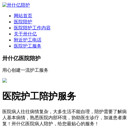
全国
▾
网站首页
医院陪护
医院陪护工作内容
关于卅什亿
附近护工电话
医院护工服务
卅什亿医院陪护
用心创建一流护工服务
医院护工陪护服务
医院病人往往病情复杂，大多生活不能自理，陪护需要了解病
人基本病情，熟悉医院内部环境，协助医生诊疗，加速患者康
复！卅什亿医院病人陪护，给您最贴心的服务！