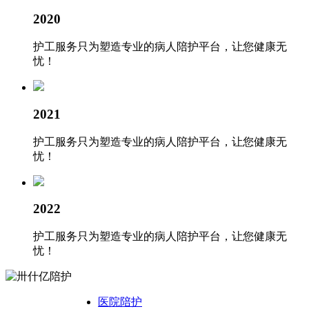
2020
护工服务只为塑造专业的病人陪护平台，让您健康无
忧！
2021
护工服务只为塑造专业的病人陪护平台，让您健康无
忧！
2022
护工服务只为塑造专业的病人陪护平台，让您健康无
忧！
医院陪护